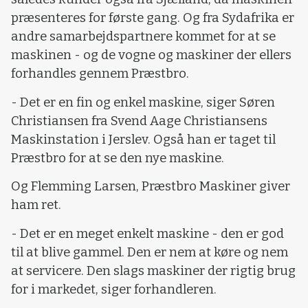
præsenteres for første gang. Og fra Sydafrika er
andre samarbejdspartnere kommet for at se
maskinen - og de vogne og maskiner der ellers
forhandles gennem Præstbro.
- Det er en fin og enkel maskine, siger Søren
Christiansen fra Svend Aage Christiansens
Maskinstation i Jerslev. Også han er taget til
Præstbro for at se den nye maskine.
Og Flemming Larsen, Præstbro Maskiner giver
ham ret.
- Det er en meget enkelt maskine - den er god
til at blive gammel. Den er nem at køre og nem
at servicere. Den slags maskiner der rigtig brug
for i markedet, siger forhandleren.