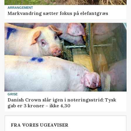
ARRANGEMENT
Markvandring sætter fokus på elefantgræs
GRISE
Danish Crown slår igen i noteringsstrid: Tysk
gab er 3 kroner – ikke 4,30
FRA VORES UGEAVISER