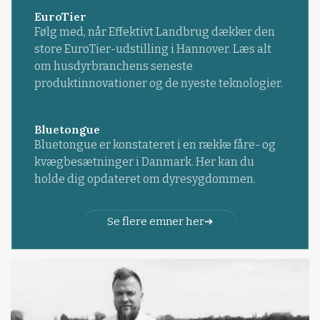
EuroTier
Følg med, når Effektivt Landbrug dækker den
store EuroTier-udstilling i Hannover. Læs alt
om husdyrbranchens seneste
produktinnovationer og de nyeste teknologier.
Bluetongue
Bluetongue er konstateret i en række fåre- og
kvægbesætninger i Danmark. Her kan du
holde dig opdateret om dyresygdommen.
Se flere emner her