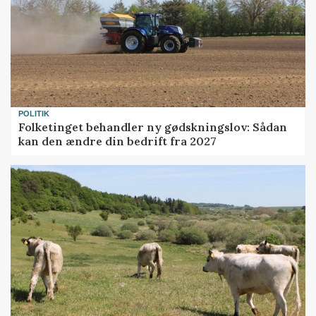
POLITIK
Folketinget behandler ny gødskningslov: Sådan
kan den ændre din bedrift fra 2027