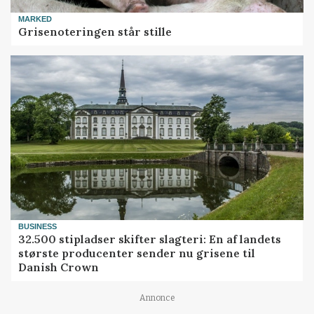
MARKED
Grisenoteringen står stille
BUSINESS
32.500 stipladser skifter slagteri: En af landets
største producenter sender nu grisene til
Danish Crown
Annonce