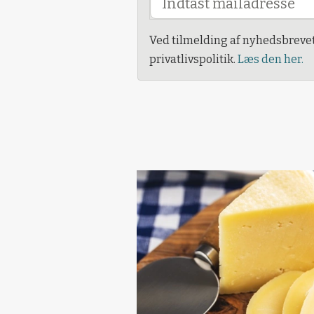
Ved tilmelding af nyhedsbreve
privatlivspolitik.
Læs den her.