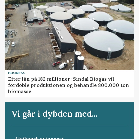
BUSINESS
Efter lån på 182 millioner: Sindal Biogas vil
fordoble produktionen og behandle 800.000 ton
biomasse
Vi går i dybden med...
Afrikansk svinepest