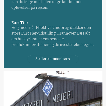
kan du følge med i den unge landmands
oplevelser på rejsen.
EuroTier
Følg med, når Effektivt Landbrug dækker den
store EuroTier-udstilling i Hannover. Læs alt
om husdyrbranchens seneste
produktinnovationer og de nyeste teknologier.
Se flere emner her