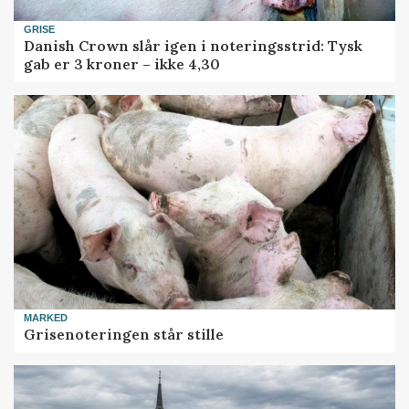
GRISE
Danish Crown slår igen i noteringsstrid: Tysk
gab er 3 kroner – ikke 4,30
MARKED
Grisenoteringen står stille