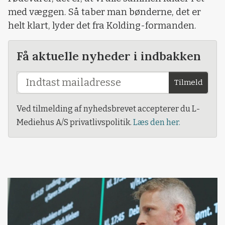
med væggen. Så taber man bønderne, det er
helt klart, lyder det fra Kolding-formanden.
Få aktuelle nyheder i indbakken
Tilmeld
Ved tilmelding af nyhedsbrevet accepterer du L-
Mediehus A/S privatlivspolitik.
Læs den her.