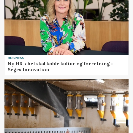
BUSINESS
Ny HR-chef skal koble kultur og forretning i
Seges Innovation