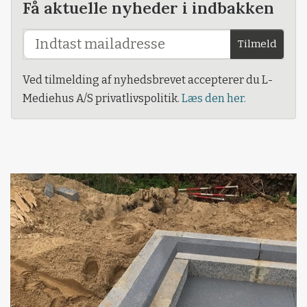
Få aktuelle nyheder i indbakken
Tilmeld
Ved tilmelding af nyhedsbrevet accepterer du L-
Mediehus A/S privatlivspolitik.
Læs den her.