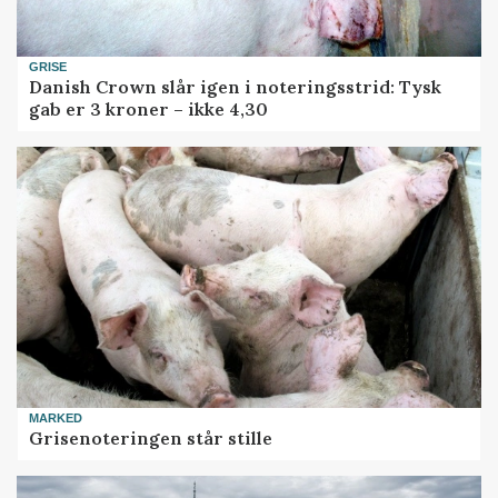
GRISE
Danish Crown slår igen i noteringsstrid: Tysk
gab er 3 kroner – ikke 4,30
MARKED
Grisenoteringen står stille