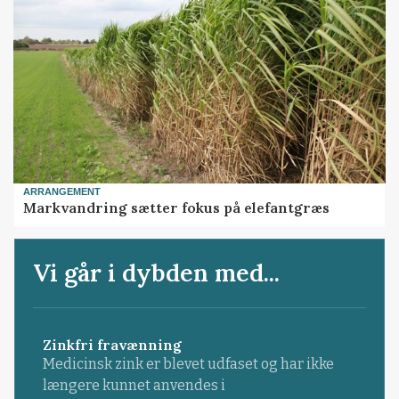
ARRANGEMENT
Markvandring sætter fokus på elefantgræs
Vi går i dybden med...
Zinkfri fravænning
Medicinsk zink er blevet udfaset og har ikke
længere kunnet anvendes i