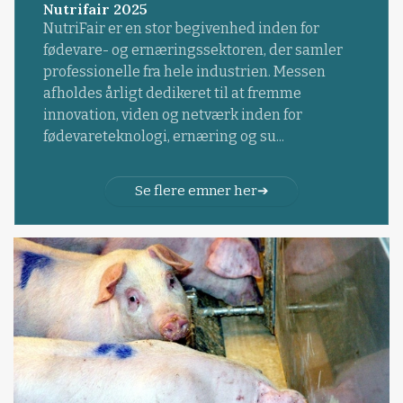
Nutrifair 2025
NutriFair er en stor begivenhed inden for
fødevare- og ernæringssektoren, der samler
professionelle fra hele industrien. Messen
afholdes årligt dedikeret til at fremme
innovation, viden og netværk inden for
fødevareteknologi, ernæring og su...
Se flere emner her