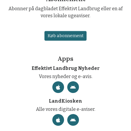
Abonner på dagbladet Effektivt Landbrug eller en af
vores lokale ugeaviser.
Køb abonnement
Apps
Effektivt Landbrug Nyheder
Vores nyheder og e-avis.
LandKiosken
Alle vores digitale e-aviser.