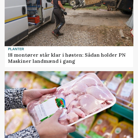
PLANTER
18 montører står klar i høsten: Sådan holder PN
Maskiner landmænd i gang