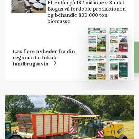
Efter lån på 182 millioner: Sindal
Biogas vil fordoble produktionen
og behandle 800.000 ton
biomasse
Læs flere
nyheder fra din
region
i din
lokale
landbrugsavis