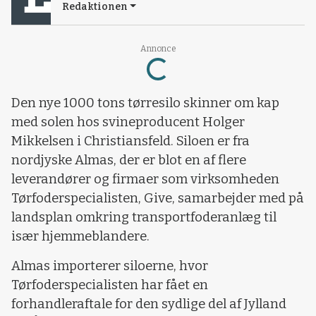
Redaktionen
Loading...
Annonce
Den nye 1000 tons tørresilo skinner om kap
med solen hos svineproducent Holger
Mikkelsen i Christiansfeld. Siloen er fra
nordjyske Almas, der er blot en af flere
leverandører og firmaer som virksomheden
Tørfoderspecialisten, Give, samarbejder med på
landsplan omkring transportfoderanlæg til
især hjemmeblandere.
Almas importerer siloerne, hvor
Tørfoderspecialisten har fået en
forhandleraftale for den sydlige del af Jylland