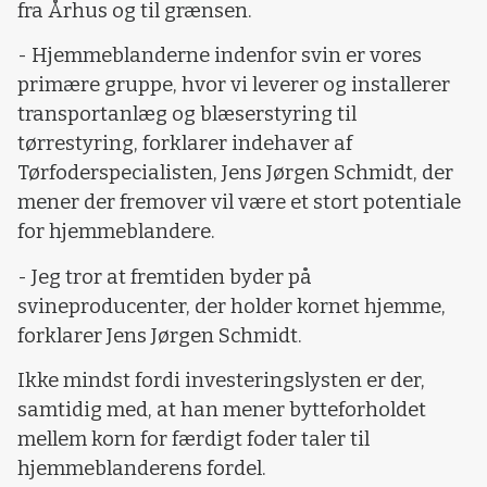
fra Århus og til grænsen.
- Hjemmeblanderne indenfor svin er vores
primære gruppe, hvor vi leverer og installerer
transportanlæg og blæserstyring til
tørrestyring, forklarer indehaver af
Tørfoderspecialisten, Jens Jørgen Schmidt, der
mener der fremover vil være et stort potentiale
for hjemmeblandere.
- Jeg tror at fremtiden byder på
svineproducenter, der holder kornet hjemme,
forklarer Jens Jørgen Schmidt.
Ikke mindst fordi investeringslysten er der,
samtidig med, at han mener bytteforholdet
mellem korn for færdigt foder taler til
hjemmeblanderens fordel.