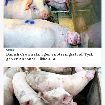
GRISE
Danish Crown slår igen i noteringsstrid: Tysk
gab er 3 kroner – ikke 4,30