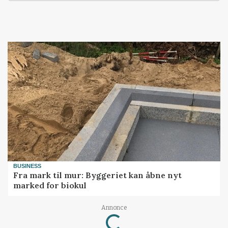
BUSINESS
Fra mark til mur: Byggeriet kan åbne nyt
marked for biokul
Loading...
Annonce