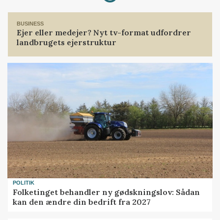
BUSINESS
Ejer eller medejer? Nyt tv-format udfordrer
landbrugets ejerstruktur
POLITIK
Folketinget behandler ny gødskningslov: Sådan
kan den ændre din bedrift fra 2027