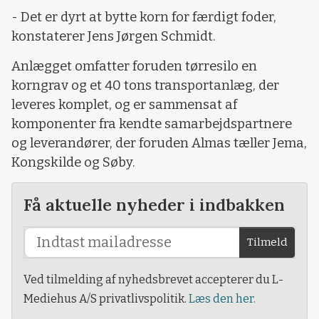
- Det er dyrt at bytte korn for færdigt foder,
konstaterer Jens Jørgen Schmidt.
Anlægget omfatter foruden tørresilo en
korngrav og et 40 tons transportanlæg, der
leveres komplet, og er sammensat af
komponenter fra kendte samarbejdspartnere
og leverandører, der foruden Almas tæller Jema,
Kongskilde og Søby.
Få aktuelle nyheder i indbakken
Tilmeld
Ved tilmelding af nyhedsbrevet accepterer du L-
Mediehus A/S privatlivspolitik.
Læs den her.