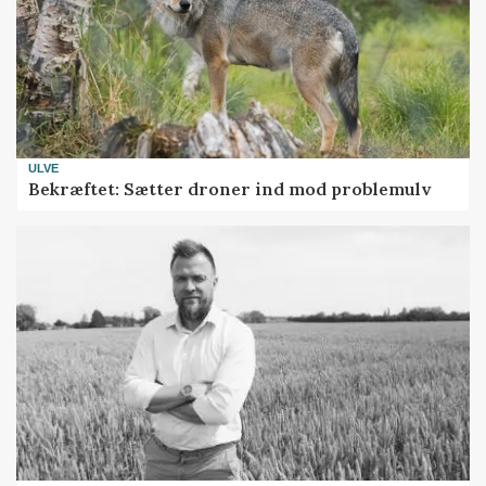
ULVE
Bekræftet: Sætter droner ind mod problemulv