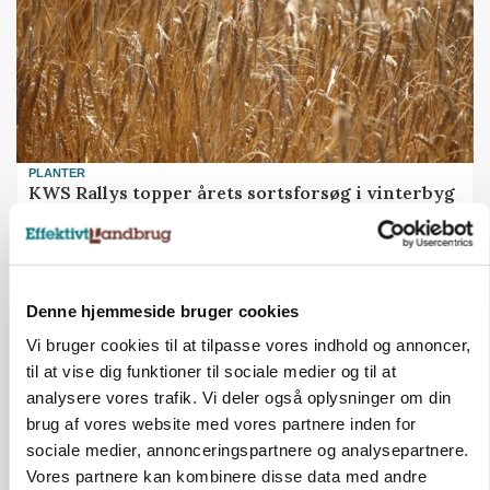
PLANTER
KWS Rallys topper årets sortsforsøg i vinterbyg
Denne hjemmeside bruger cookies
Vi bruger cookies til at tilpasse vores indhold og annoncer,
til at vise dig funktioner til sociale medier og til at
analysere vores trafik. Vi deler også oplysninger om din
brug af vores website med vores partnere inden for
sociale medier, annonceringspartnere og analysepartnere.
Vores partnere kan kombinere disse data med andre