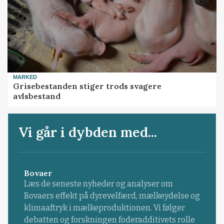
MARKED
Grisebestanden stiger trods svagere
avlsbestand
Vi går i dybden med...
Bovaer
Læs de seneste nyheder og analyser om
Bovaers effekt på dyrevelfærd, mælkeydelse og
klimaaftryk i mælkeproduktionen. Vi følger
debatten og forskningen foderadditivets rolle