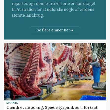
reporter, og i denne artikelserie er han draget
til Australien for at udforske nogle af verdens
største landbrug.
Se flere emner her
MARKED
Uændret notering: Spæde lyspunkter i fortsat