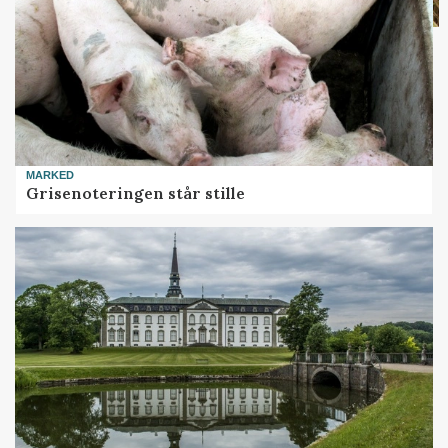
MARKED
Grisenoteringen står stille