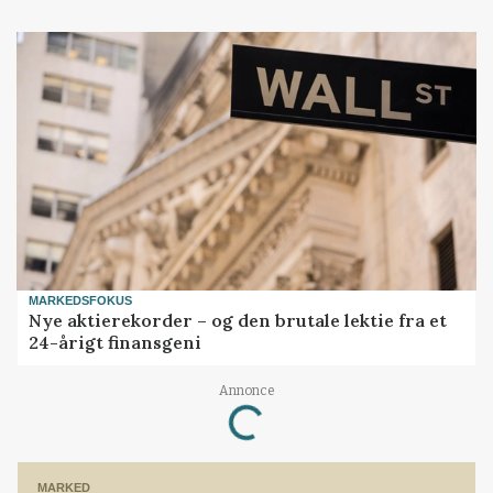
MARKEDSFOKUS
Nye aktierekorder – og den brutale lektie fra et
24-årigt finansgeni
Loading...
Annonce
MARKED