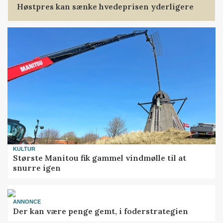
Høstpres kan sænke hvedeprisen yderligere
KULTUR
Største Manitou fik gammel vindmølle til at
snurre igen
ANNONCE
Der kan være penge gemt, i foderstrategien