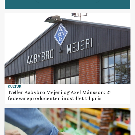
KULTUR
Tæller Aabybro Mejeri og Axel Månsson: 21
fødevareproducenter indstillet til pris