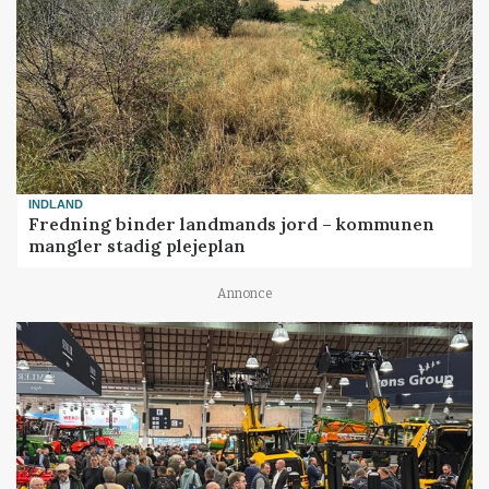
INDLAND
Fredning binder landmands jord – kommunen
mangler stadig plejeplan
Annonce