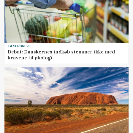
LÆSERBREVE
Debat: Danskernes indkøb stemmer ikke med
kravene til økologi