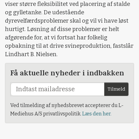
viser større fleksibilitet ved placering af stalde
og gylletanke. De udestående
dyrevelfærdsproblemer skal og vil vi have løst
hurtigt. Løsning af disse problemer er helt
afgørende for, at vi fortsat har folkelig
opbakning til at drive svineproduktion, fastslår
Lindhart B. Nielsen.
Få aktuelle nyheder i indbakken
Tilmeld
Ved tilmelding af nyhedsbrevet accepterer du L-
Mediehus A/S privatlivspolitik.
Læs den her.