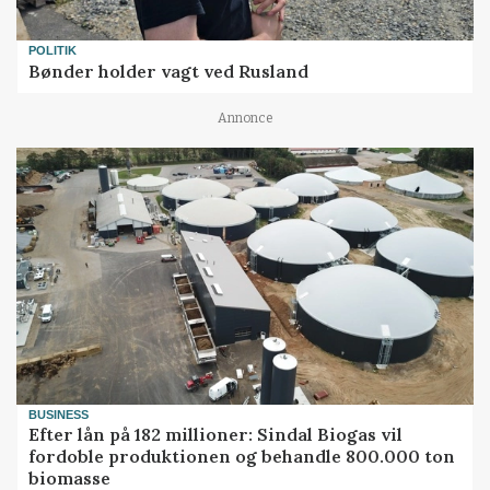
POLITIK
Bønder holder vagt ved Rusland
Annonce
BUSINESS
Efter lån på 182 millioner: Sindal Biogas vil
fordoble produktionen og behandle 800.000 ton
biomasse