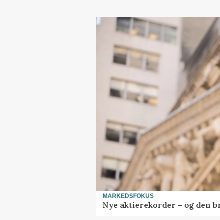
MARKEDSFOKUS
Nye aktierekorder – og den bru