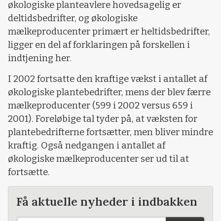
økologiske planteavlere hovedsagelig er
deltidsbedrifter, og økologiske
mælkeproducenter primært er heltidsbedrifter,
ligger en del af forklaringen på forskellen i
indtjening her.
I 2002 fortsatte den kraftige vækst i antallet af
økologiske plantebedrifter, mens der blev færre
mælkeproducenter (599 i 2002 versus 659 i
2001). Foreløbige tal tyder på, at væksten for
plantebedrifterne fortsætter, men bliver mindre
kraftig. Også nedgangen i antallet af
økologiske mælkeproducenter ser ud til at
fortsætte.
Få aktuelle nyheder i indbakken