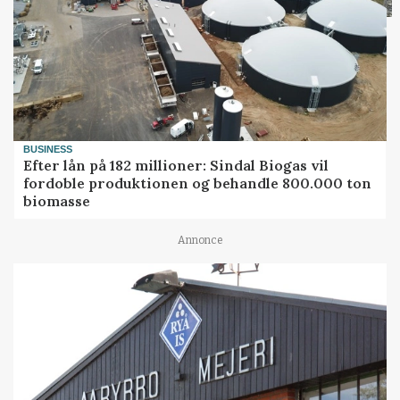
BUSINESS
Efter lån på 182 millioner: Sindal Biogas vil
fordoble produktionen og behandle 800.000 ton
biomasse
Annonce