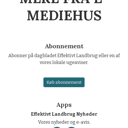
MEDIEHUS
Abonnement
Abonner på dagbladet Effektivt Landbrug eller en af
vores lokale ugeaviser.
Køb abonnement
Apps
Effektivt Landbrug Nyheder
Vores nyheder og e-avis.