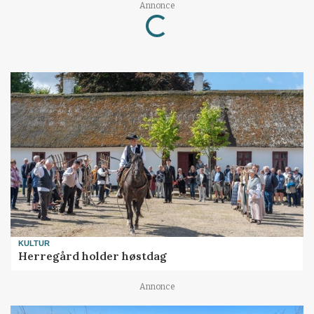
Loading...
Annonce
KULTUR
Herregård holder høstdag
Annonce