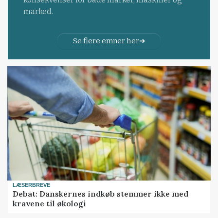
marked.
Se flere emner her
LÆSERBREVE
Debat: Danskernes indkøb stemmer ikke med
kravene til økologi