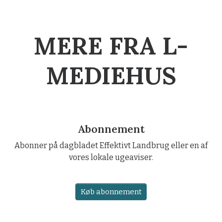
MERE FRA L-
MEDIEHUS
Abonnement
Abonner på dagbladet Effektivt Landbrug eller en af
vores lokale ugeaviser.
Køb abonnement