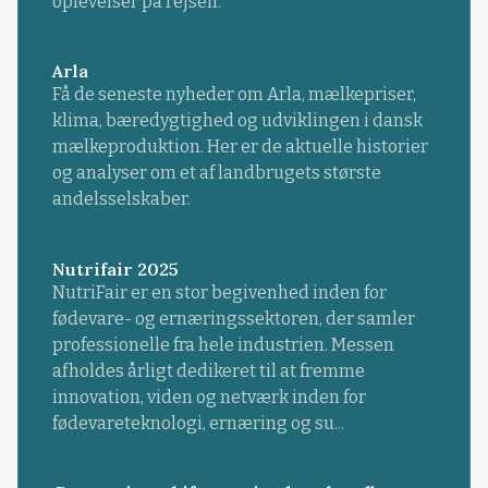
oplevelser på rejsen.
Arla
Få de seneste nyheder om Arla, mælkepriser,
klima, bæredygtighed og udviklingen i dansk
mælkeproduktion. Her er de aktuelle historier
og analyser om et af landbrugets største
andelsselskaber.
Nutrifair 2025
NutriFair er en stor begivenhed inden for
fødevare- og ernæringssektoren, der samler
professionelle fra hele industrien. Messen
afholdes årligt dedikeret til at fremme
innovation, viden og netværk inden for
fødevareteknologi, ernæring og su...