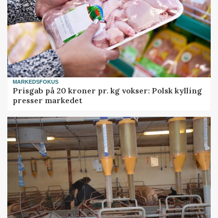
MARKEDSFOKUS
Prisgab på 20 kroner pr. kg vokser: Polsk kylling
presser markedet