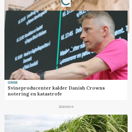
GRISE
Svineproducenter kalder Danish Crowns
notering en katastrofe
Annonce