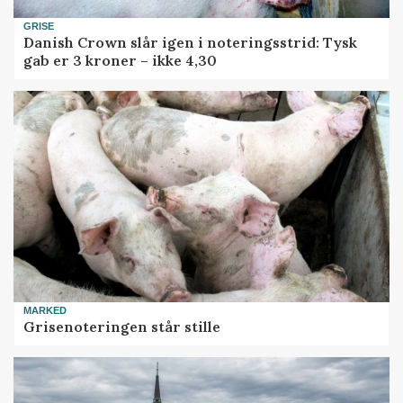
GRISE
Danish Crown slår igen i noteringsstrid: Tysk
gab er 3 kroner – ikke 4,30
MARKED
Grisenoteringen står stille