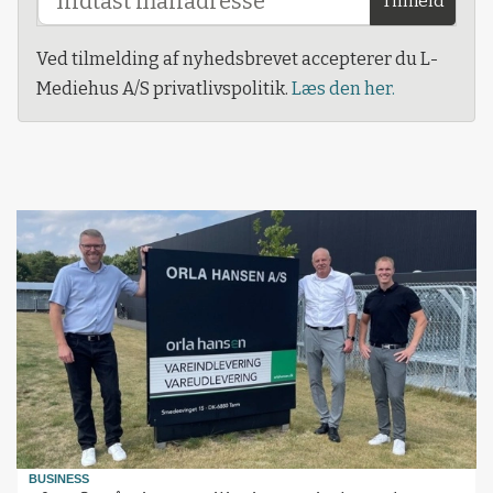
Tilmeld
Ved tilmelding af nyhedsbrevet accepterer du L-
Mediehus A/S privatlivspolitik.
Læs den her.
BUSINESS