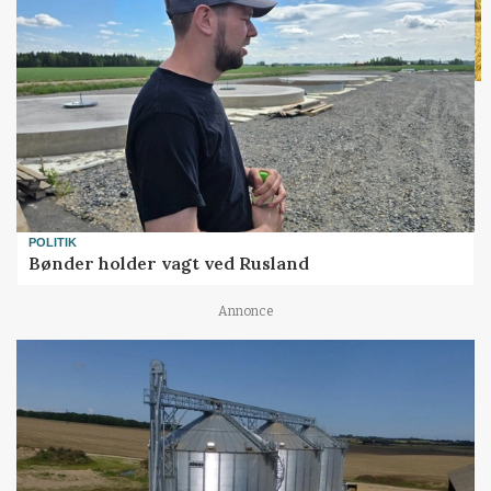
POLITIK
Bønder holder vagt ved Rusland
Annonce