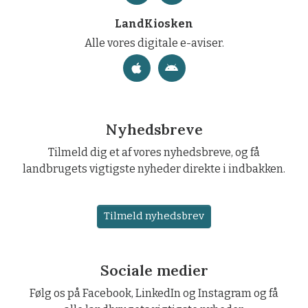
LandKiosken
Alle vores digitale e-aviser.
Nyhedsbreve
Tilmeld dig et af vores nyhedsbreve, og få
landbrugets vigtigste nyheder direkte i indbakken.
Tilmeld nyhedsbrev
Sociale medier
Følg os på Facebook, LinkedIn og Instagram og få