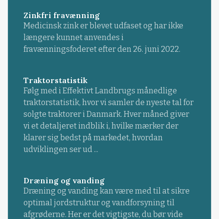
Zinkfri fravænning
Medicinsk zink er blevet udfaset og har ikke
længere kunnet anvendes i
fravænningsfoderet efter den 26. juni 2022.
Traktorstatistik
Følg med i Effektivt Landbrugs månedlige
traktorstatistik, hvor vi samler de nyeste tal for
solgte traktorer i Danmark. Hver måned giver
vi et detaljeret indblik i, hvilke mærker der
klarer sig bedst på markedet, hvordan
udviklingen ser ud ...
Dræning og vanding
Dræning og vanding kan være med til at sikre
optimal jordstruktur og vandforsyning til
afgrøderne. Her er det vigtigste, du bør vide