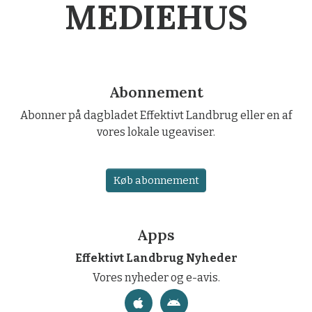
MEDIEHUS
Abonnement
Abonner på dagbladet Effektivt Landbrug eller en af
vores lokale ugeaviser.
Køb abonnement
Apps
Effektivt Landbrug Nyheder
Vores nyheder og e-avis.