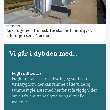
BUSINESS
Lokalt generationsskifte skal løfte midtjysk
siloimportør i Norden
Vi går i dybden med...
Fugleinfluenza
Fugleinfluenza er en alvorlig og smitsom
virussygdom, der kan ramme både vilde og
tamme fugle. Læs med her for at få vigtig viden
om alt fra smittebeskyttelse og aktuelle
nyheder.