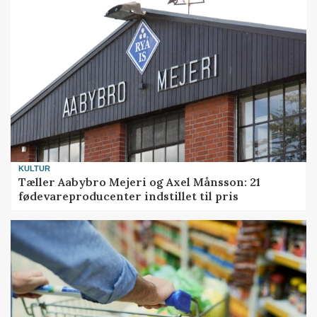
KULTUR
Tæller Aabybro Mejeri og Axel Månsson: 21
fødevareproducenter indstillet til pris