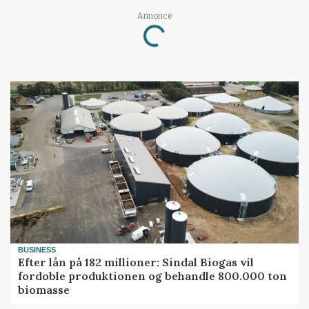
Loading...
Annonce
BUSINESS
Efter lån på 182 millioner: Sindal Biogas vil
fordoble produktionen og behandle 800.000 ton
biomasse