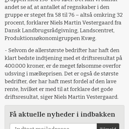
andet se af, at antallet af regnskaber i den
gruppe er steget fra 58 til 76 – altså omkring 32
procent, forklarer Niels Martin Vestergaard fra
Dansk Landbrugsrådgivning, Landscentret,
Produktionsøkonomigruppen Kvæg.
- Selvom de allerstørste bedrifter har haft den
klart bedste indtjening med et driftsresultat på
400.000 kroner, er de meget følsomme overfor
udsving i mælkeprisen. Det er også de største
bedrifter, der har haft mest fordel af den lave
rente, hvilket er med til at forklare det gode
driftsresultat, siger Niels Martin Vestergaard.
Få aktuelle nyheder i indbakken