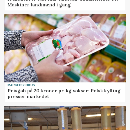
Maskiner landmænd i gang
MARKEDSFOKUS
Prisgab på 20 kroner pr. kg vokser: Polsk kylling
presser markedet