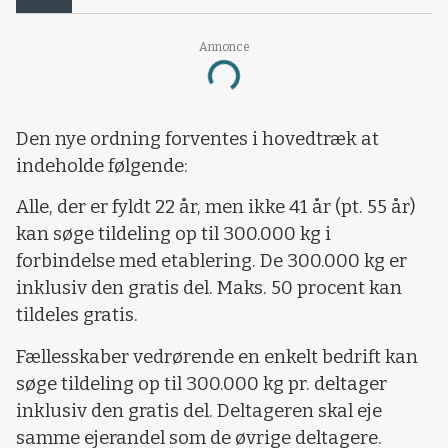
Annonce
Loading...
Den nye ordning forventes i hovedtræk at
indeholde følgende:
Alle, der er fyldt 22 år, men ikke 41 år (pt. 55 år)
kan søge tildeling op til 300.000 kg i
forbindelse med etablering. De 300.000 kg er
inklusiv den gratis del. Maks. 50 procent kan
tildeles gratis.
Fællesskaber vedrørende en enkelt bedrift kan
søge tildeling op til 300.000 kg pr. deltager
inklusiv den gratis del. Deltageren skal eje
samme ejerandel som de øvrige deltagere.