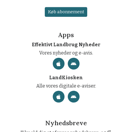
Køb abonnement
Apps
Effektivt Landbrug Nyheder
Vores nyheder og e-avis.
LandKiosken
Alle vores digitale e-aviser.
Nyhedsbreve