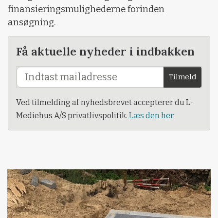
finansieringsmulighederne forinden
ansøgning.
Få aktuelle nyheder i indbakken
Tilmeld
Ved tilmelding af nyhedsbrevet accepterer du L-
Mediehus A/S privatlivspolitik.
Læs den her.