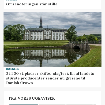
Grisenoteringen står stille
BUSINESS
32.500 stipladser skifter slagteri: En af landets
største producenter sender nu grisene til
Danish Crown
FRA VORES UGEAVISER