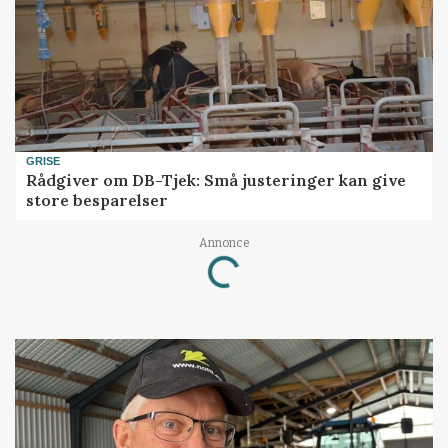
GRISE
Rådgiver om DB-Tjek: Små justeringer kan give
store besparelser
Loading...
Annonce