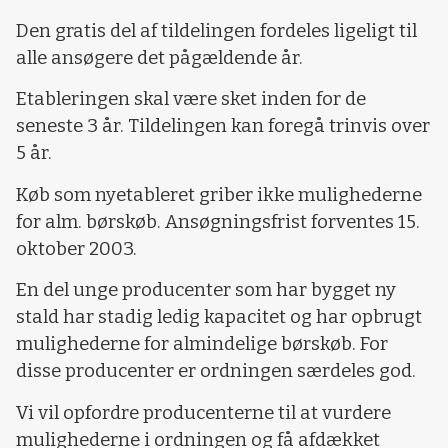
Den gratis del af tildelingen fordeles ligeligt til
alle ansøgere det pågældende år.
Etableringen skal være sket inden for de
seneste 3 år. Tildelingen kan foregå trinvis over
5 år.
Køb som nyetableret griber ikke mulighederne
for alm. børskøb. Ansøgningsfrist forventes 15.
oktober 2003.
En del unge producenter som har bygget ny
stald har stadig ledig kapacitet og har opbrugt
mulighederne for almindelige børskøb. For
disse producenter er ordningen særdeles god.
Vi vil opfordre producenterne til at vurdere
mulighederne i ordningen og få afdækket