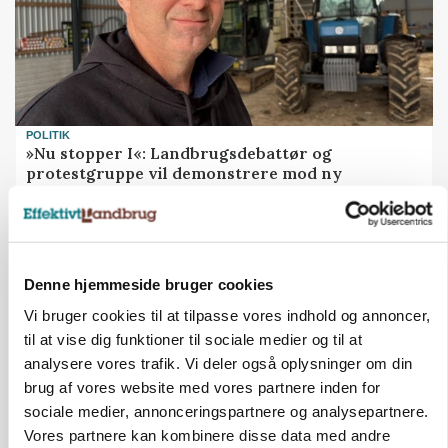
POLITIK
»Nu stopper I«: Landbrugsdebattør og
protestgruppe vil demonstrere mod ny
gødskningslov
Annonce
Denne hjemmeside bruger cookies
Vi bruger cookies til at tilpasse vores indhold og annoncer,
til at vise dig funktioner til sociale medier og til at
analysere vores trafik. Vi deler også oplysninger om din
brug af vores website med vores partnere inden for
sociale medier, annonceringspartnere og analysepartnere.
Vores partnere kan kombinere disse data med andre