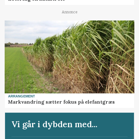
Annonce
ARRANGEMENT
Markvandring sætter fokus på elefantgræs
Vi går i dybden med...