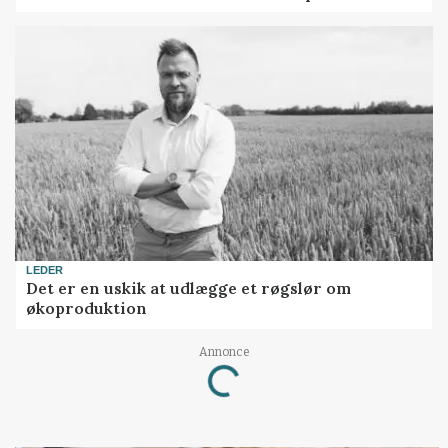
LEDER
Det er en uskik at udlægge et røgslør om
økoproduktion
Loading...
Annonce