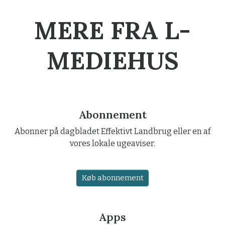
MERE FRA L-
MEDIEHUS
Abonnement
Abonner på dagbladet Effektivt Landbrug eller en af
vores lokale ugeaviser.
Køb abonnement
Apps