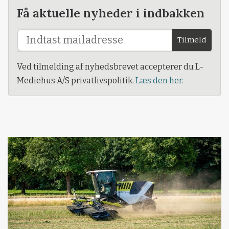
Få aktuelle nyheder i indbakken
Tilmeld
Ved tilmelding af nyhedsbrevet accepterer du L-
Mediehus A/S privatlivspolitik.
Læs den her.