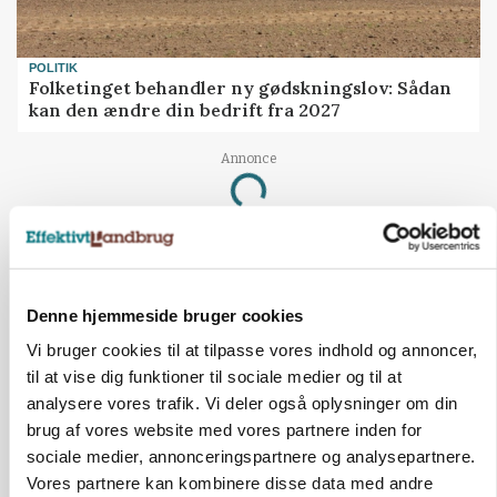
POLITIK
Folketinget behandler ny gødskningslov: Sådan
kan den ændre din bedrift fra 2027
Annonce
Loading...
Denne hjemmeside bruger cookies
Vi bruger cookies til at tilpasse vores indhold og annoncer,
til at vise dig funktioner til sociale medier og til at
analysere vores trafik. Vi deler også oplysninger om din
brug af vores website med vores partnere inden for
sociale medier, annonceringspartnere og analysepartnere.
Vores partnere kan kombinere disse data med andre