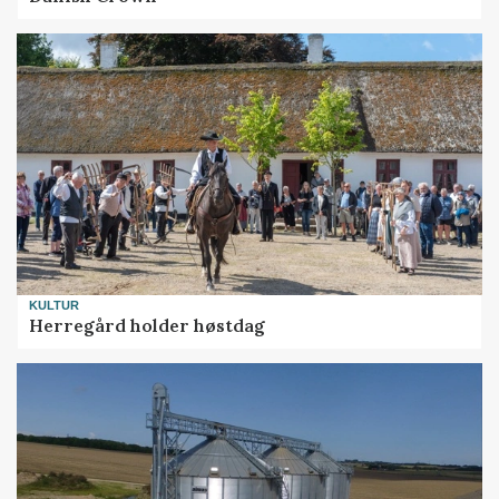
KULTUR
Herregård holder høstdag