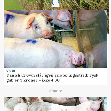
Loading...
GRISE
Danish Crown slår igen i noteringsstrid: Tysk
gab er 3 kroner – ikke 4,30
Annonce