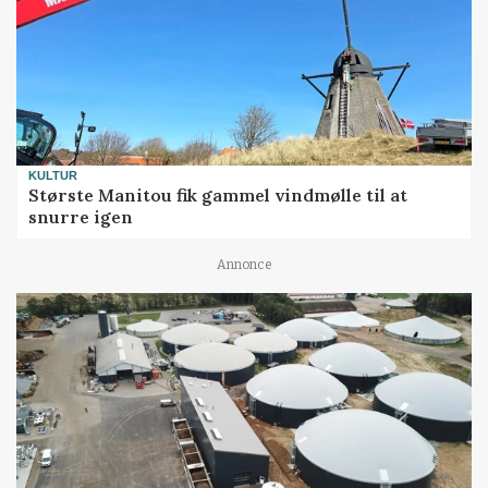
KULTUR
Største Manitou fik gammel vindmølle til at
snurre igen
Annonce