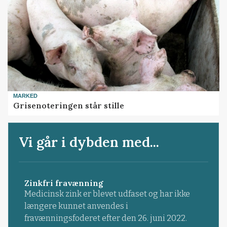
MARKED
Grisenoteringen står stille
Vi går i dybden med...
Zinkfri fravænning
Medicinsk zink er blevet udfaset og har ikke
længere kunnet anvendes i
fravænningsfoderet efter den 26. juni 2022.