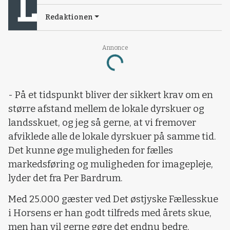
Redaktionen
Annonce
Loading...
- På et tidspunkt bliver der sikkert krav om en
større afstand mellem de lokale dyrskuer og
landsskuet, og jeg så gerne, at vi fremover
afviklede alle de lokale dyrskuer på samme tid.
Det kunne øge muligheden for fælles
markedsføring og muligheden for imagepleje,
lyder det fra Per Bardrum.
Med 25.000 gæster ved Det østjyske Fællesskue
i Horsens er han godt tilfreds med årets skue,
men han vil gerne gøre det endnu bedre.