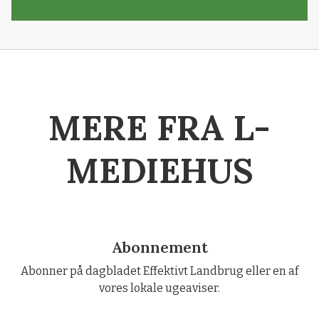
MERE FRA L-
MEDIEHUS
Abonnement
Abonner på dagbladet Effektivt Landbrug eller en af
vores lokale ugeaviser.