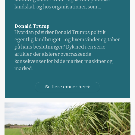
landskab og hos organisationer, som ...
Donald Trump
Hvordan påvirker Donald Trumps politik
egentlig landbruget – og hvem vinder og taber
på hans beslutninger? Dyk ned i en serie
artikler, der afslører overraskende
konsekvenser for både marker, maskiner og
marked.
Se flere emner her