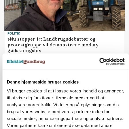
POLITIK
»Nu stopper I«: Landbrugsdebattør og
protestgruppe vil demonstrere mod ny
gødskningslov
Annonce
Denne hjemmeside bruger cookies
Vi bruger cookies til at tilpasse vores indhold og annoncer,
til at vise dig funktioner til sociale medier og til at
analysere vores trafik. Vi deler også oplysninger om din
brug af vores website med vores partnere inden for
sociale medier, annonceringspartnere og analysepartnere.
Vores partnere kan kombinere disse data med andre