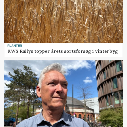
PLANTER
KWS Rallys topper årets sortsforsøg i vinterbyg