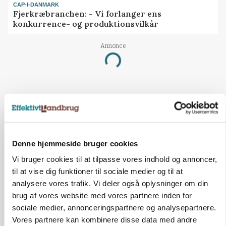
CAP-I-DANMARK
Fjerkræbranchen: - Vi forlanger ens
konkurrence- og produktionsvilkår
Annonce
Loading...
Denne hjemmeside bruger cookies
Vi bruger cookies til at tilpasse vores indhold og annoncer,
til at vise dig funktioner til sociale medier og til at
analysere vores trafik. Vi deler også oplysninger om din
brug af vores website med vores partnere inden for
sociale medier, annonceringspartnere og analysepartnere.
MARKEDSFOKUS
Vores partnere kan kombinere disse data med andre