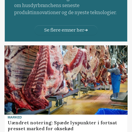
om husdyrbranchens seneste
produktinnovationer og de nyeste teknologier.
Se flere emner her
MARKED
Uændret notering: Spæde lyspunkter i fortsat
presset marked for oksekød