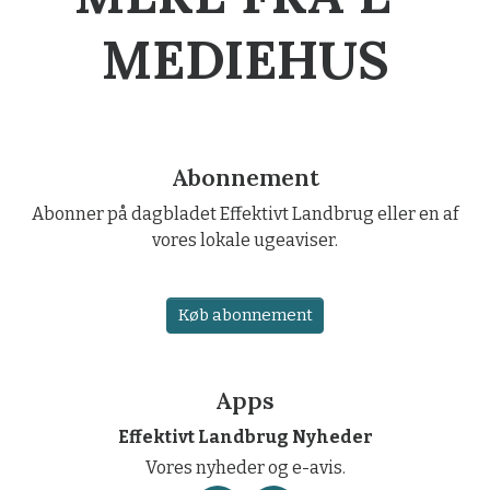
MEDIEHUS
Abonnement
Abonner på dagbladet Effektivt Landbrug eller en af
vores lokale ugeaviser.
Køb abonnement
Apps
Effektivt Landbrug Nyheder
Vores nyheder og e-avis.