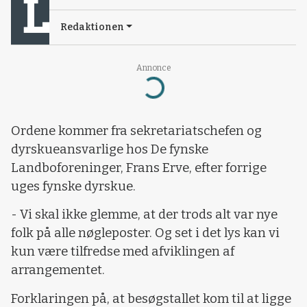
Redaktionen
Annonce
Loading...
Ordene kommer fra sekretariatschefen og
dyrskueansvarlige hos De fynske
Landboforeninger, Frans Erve, efter forrige
uges fynske dyrskue.
- Vi skal ikke glemme, at der trods alt var nye
folk på alle nøgleposter. Og set i det lys kan vi
kun være tilfredse med afviklingen af
arrangementet.
Forklaringen på, at besøgstallet kom til at ligge