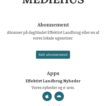
Abonnement
Abonner på dagbladet Effektivt Landbrug eller en af
vores lokale ugeaviser.
Køb abonnement
Apps
Effektivt Landbrug Nyheder
Vores nyheder og e-avis.