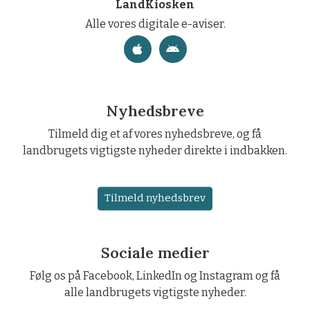
LandKiosken
Alle vores digitale e-aviser.
Nyhedsbreve
Tilmeld dig et af vores nyhedsbreve, og få
landbrugets vigtigste nyheder direkte i indbakken.
Tilmeld nyhedsbrev
Sociale medier
Følg os på Facebook, LinkedIn og Instagram og få
alle landbrugets vigtigste nyheder.