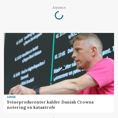
Loading...
Annonce
GRISE
Svineproducenter kalder Danish Crowns
notering en katastrofe