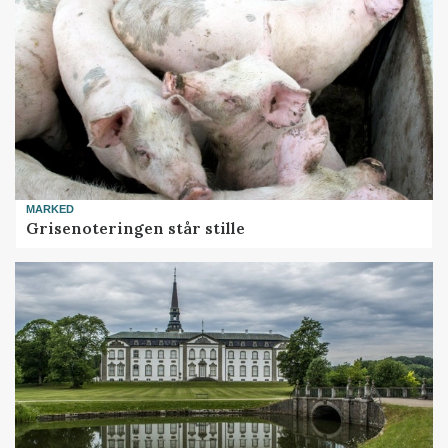
MARKED
Grisenoteringen står stille