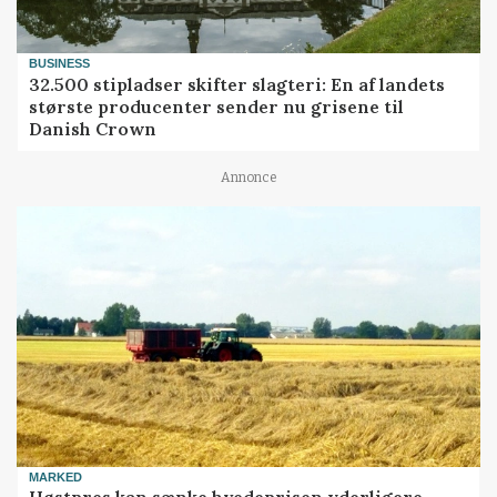
BUSINESS
32.500 stipladser skifter slagteri: En af landets
største producenter sender nu grisene til
Danish Crown
Annonce
MARKED