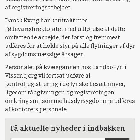
af registreringsarbejdet.
Dansk Kvæg har kontrakt med
Fødevaredirektoratet med udførelse af dette
omfattende arbejde, der først og fremmest
udføres for at holde styr på alle flytninger af dyr
af sygdomsmæssige årsager.
Personalet på kvæggangen hos LandboFyn i
Vissenbjerg vil fortsat udføre al
kontrolregistrering i de fynske besætninger,
ligesom rådgivningen og registreringen
omkring smitsomme husdyrsygdomme udføres
af kontorets personale.
Få aktuelle nyheder i indbakken