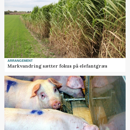
ARRANGEMENT
Markvandring sætter fokus på elefantgræs