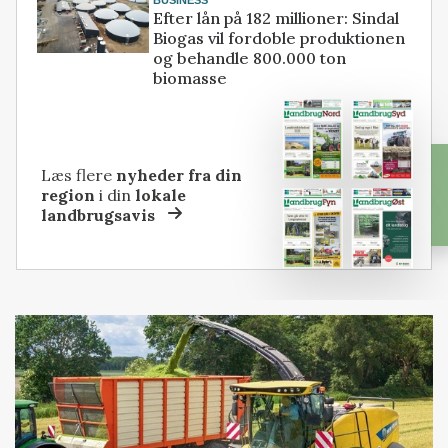
Efter lån på 182 millioner: Sindal
Biogas vil fordoble produktionen
og behandle 800.000 ton
biomasse
Læs flere
nyheder fra din
region
i din
lokale
landbrugsavis