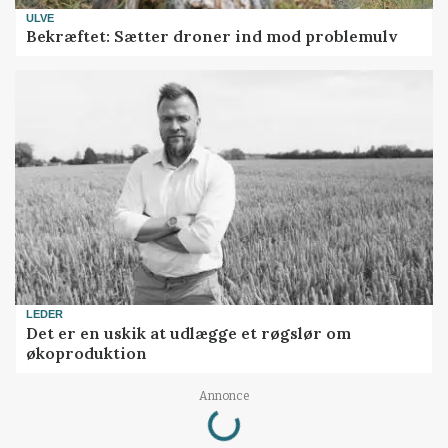
ULVE
Bekræftet: Sætter droner ind mod problemulv
LEDER
Det er en uskik at udlægge et røgslør om
økoproduktion
Loading...
Annonce