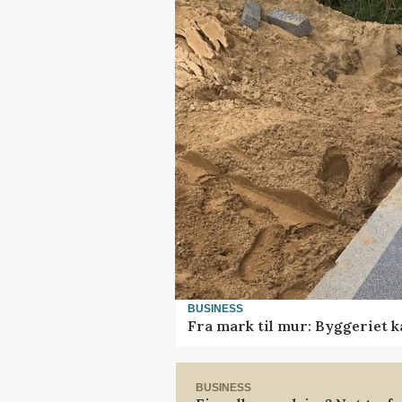
BUSINESS
Fra mark til mur: Byggeriet 
BUSINESS