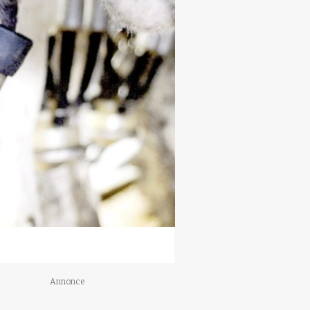
Annonce