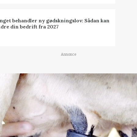
inget behandler ny gødskningslov: Sådan kan
dre din bedrift fra 2027
Annonce