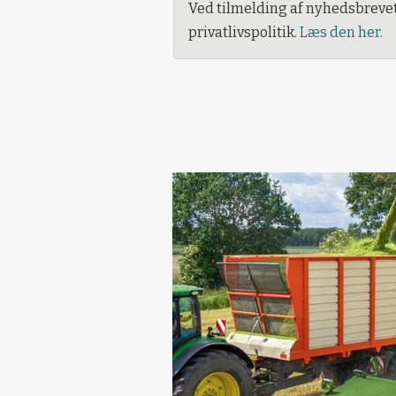
Ved tilmelding af nyhedsbreve
privatlivspolitik.
Læs den her.