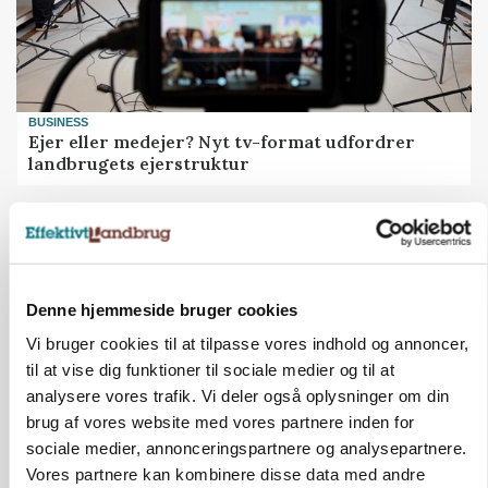
BUSINESS
Ejer eller medejer? Nyt tv-format udfordrer
landbrugets ejerstruktur
Annonce
Denne hjemmeside bruger cookies
Vi bruger cookies til at tilpasse vores indhold og annoncer,
til at vise dig funktioner til sociale medier og til at
analysere vores trafik. Vi deler også oplysninger om din
brug af vores website med vores partnere inden for
sociale medier, annonceringspartnere og analysepartnere.
Vores partnere kan kombinere disse data med andre