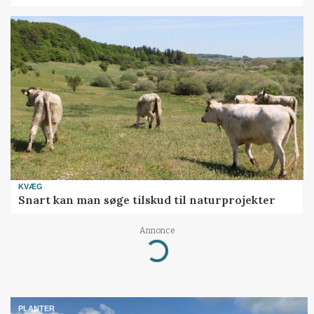
KVÆG
Snart kan man søge tilskud til naturprojekter
Annonce
Loading...
PLANTER