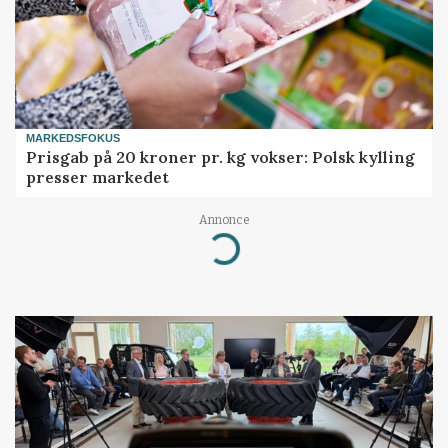
MARKEDSFOKUS
Prisgab på 20 kroner pr. kg vokser: Polsk kylling
presser markedet
Annonce
Loading...