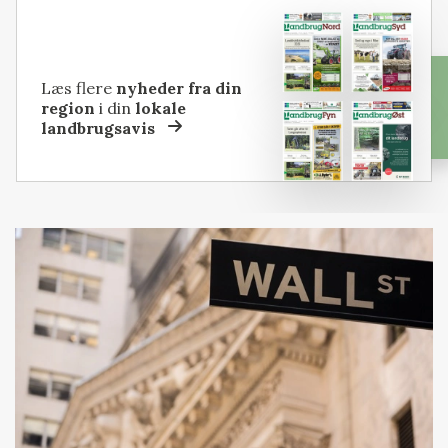
Læs flere
nyheder fra din
region
i din
lokale
landbrugsavis