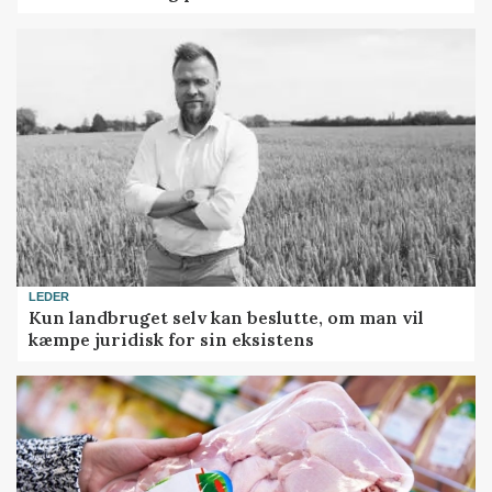
LEDER
Kun landbruget selv kan beslutte, om man vil
kæmpe juridisk for sin eksistens