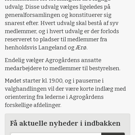
udvalg. Disse udvalg vælges ligeledes på
generalforsamlingen og konstituerer sig
snarest efter. Hvert udvalg skal bestå af syv
medlemmer, og i hvert udvalg er der forlods
reserveret to pladser til medlemmer fra
henholdsvis Langeland og Ærø.
Endelig vælger Agrogårdens ansatte
medarbejdere to medlemmer til bestyrelsen.
Mødet starter kl. 19.00, og i pauserne i
valghandlingen vil der være korte indlæg med
orientering fra lederne i Agrogårdens
forskellige afdelinger.
Få aktuelle nyheder i indbakken