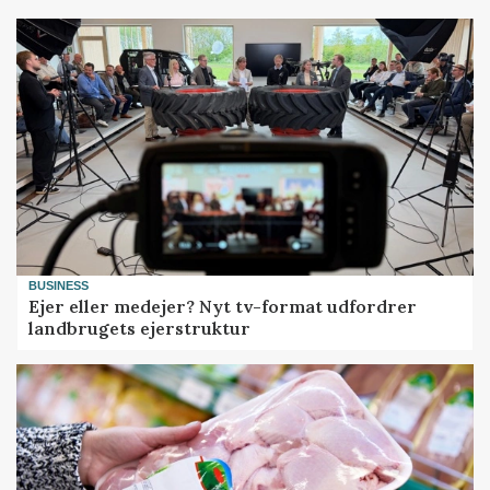
BUSINESS
Ejer eller medejer? Nyt tv-format udfordrer
landbrugets ejerstruktur