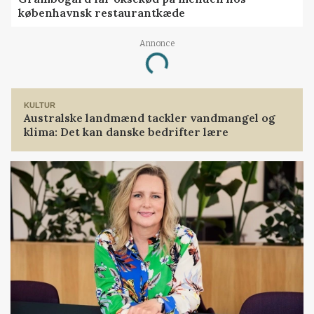
københavnsk restaurantkæde
Annonce
Loading...
KULTUR
Australske landmænd tackler vandmangel og
klima: Det kan danske bedrifter lære