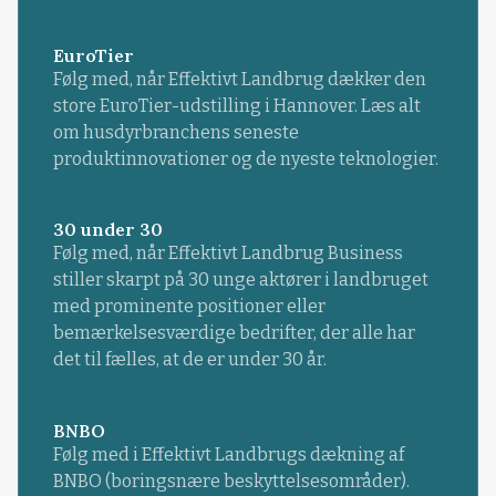
EuroTier
Følg med, når Effektivt Landbrug dækker den
store EuroTier-udstilling i Hannover. Læs alt
om husdyrbranchens seneste
produktinnovationer og de nyeste teknologier.
30 under 30
Følg med, når Effektivt Landbrug Business
stiller skarpt på 30 unge aktører i landbruget
med prominente positioner eller
bemærkelsesværdige bedrifter, der alle har
det til fælles, at de er under 30 år.
BNBO
Følg med i Effektivt Landbrugs dækning af
BNBO (boringsnære beskyttelsesområder).