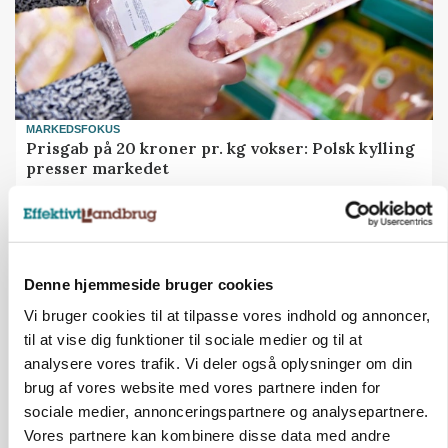
MARKEDSFOKUS
Prisgab på 20 kroner pr. kg vokser: Polsk kylling
presser markedet
Denne hjemmeside bruger cookies
Vi bruger cookies til at tilpasse vores indhold og annoncer,
til at vise dig funktioner til sociale medier og til at
analysere vores trafik. Vi deler også oplysninger om din
brug af vores website med vores partnere inden for
sociale medier, annonceringspartnere og analysepartnere.
Vores partnere kan kombinere disse data med andre
GRISE