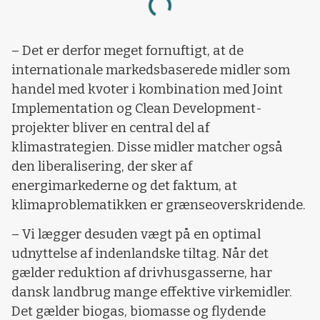
Loading...
– Det er derfor meget fornuftigt, at de
internationale markedsbaserede midler som
handel med kvoter i kombination med Joint
Implementation og Clean Development-
projekter bliver en central del af
klimastrategien. Disse midler matcher også
den liberalisering, der sker af
energimarkederne og det faktum, at
klimaproblematikken er grænseoverskridende.
– Vi lægger desuden vægt på en optimal
udnyttelse af indenlandske tiltag. Når det
gælder reduktion af drivhusgasserne, har
dansk landbrug mange effektive virkemidler.
Det gælder biogas, biomasse og flydende