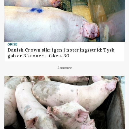
GRISE
Danish Crown slår igen i noteringsstrid: Tysk
gab er 3 kroner – ikke 4,30
Annonce