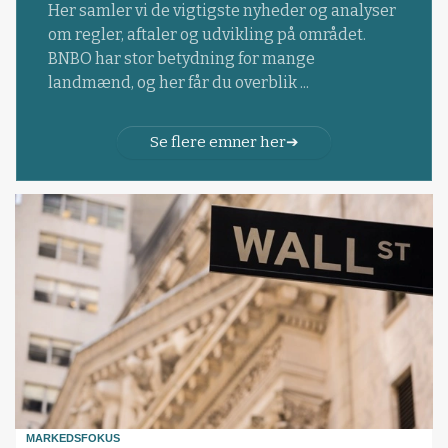
Her samler vi de vigtigste nyheder og analyser
om regler, aftaler og udvikling på området.
BNBO har stor betydning for mange
landmænd, og her får du overblik ...
Se flere emner her
MARKEDSFOKUS