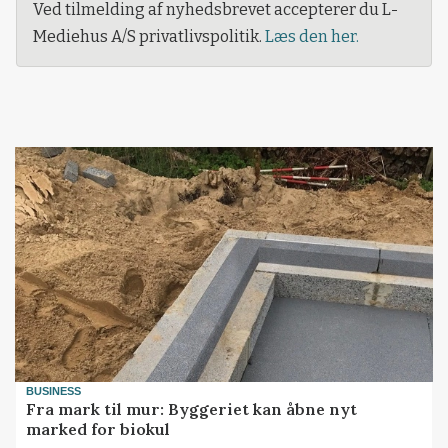
Ved tilmelding af nyhedsbrevet accepterer du L-
Mediehus A/S privatlivspolitik.
Læs den her.
BUSINESS
Fra mark til mur: Byggeriet kan åbne nyt
marked for biokul