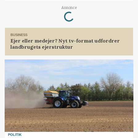
Loading...
Annonce
BUSINESS
Ejer eller medejer? Nyt tv-format udfordrer
landbrugets ejerstruktur
POLITIK