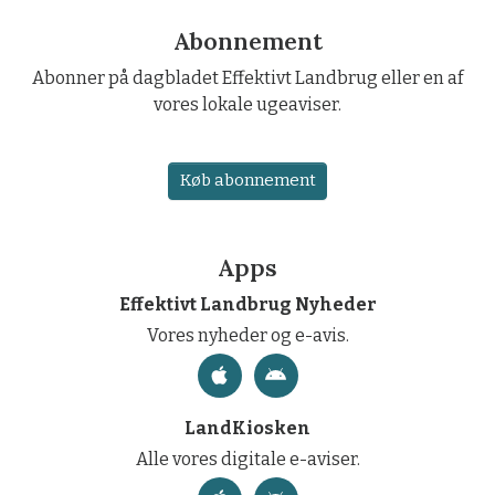
Abonnement
Abonner på dagbladet Effektivt Landbrug eller en af
vores lokale ugeaviser.
Køb abonnement
Apps
Effektivt Landbrug Nyheder
Vores nyheder og e-avis.
LandKiosken
Alle vores digitale e-aviser.