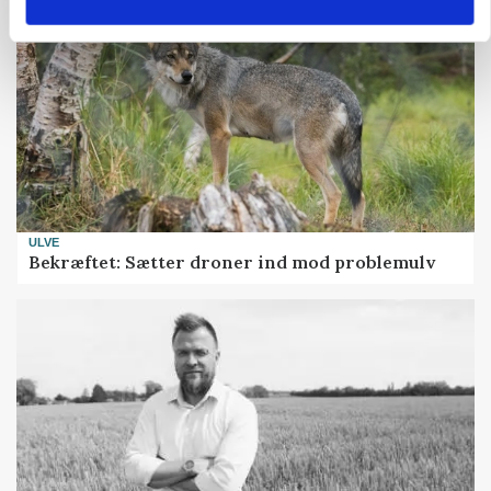
ULVE
Bekræftet: Sætter droner ind mod problemulv