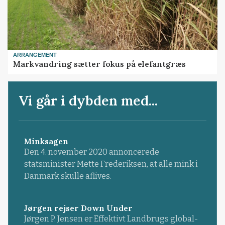
ARRANGEMENT
Markvandring sætter fokus på elefantgræs
Vi går i dybden med...
Minksagen
Den 4. november 2020 annoncerede
statsminister Mette Frederiksen, at alle mink i
Danmark skulle aflives.
Jørgen rejser Down Under
Jørgen P. Jensen er Effektivt Landbrugs global-