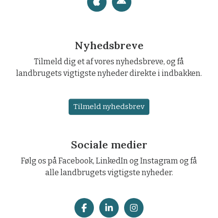
Nyhedsbreve
Tilmeld dig et af vores nyhedsbreve, og få
landbrugets vigtigste nyheder direkte i indbakken.
Tilmeld nyhedsbrev
Sociale medier
Følg os på Facebook, LinkedIn og Instagram og få
alle landbrugets vigtigste nyheder.