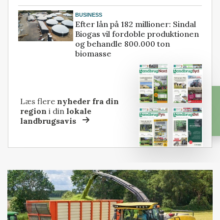
BUSINESS
Efter lån på 182 millioner: Sindal
Biogas vil fordoble produktionen
og behandle 800.000 ton
biomasse
Læs flere
nyheder fra din
region
i din
lokale
landbrugsavis