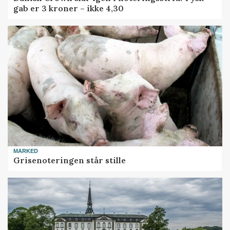
gab er 3 kroner – ikke 4,30
MARKED
Grisenoteringen står stille