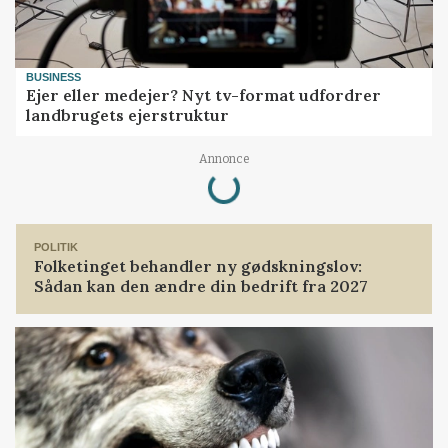
BUSINESS
Ejer eller medejer? Nyt tv-format udfordrer
landbrugets ejerstruktur
Annonce
Loading...
POLITIK
Folketinget behandler ny gødskningslov:
Sådan kan den ændre din bedrift fra 2027