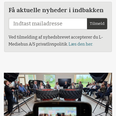
Få aktuelle nyheder i indbakken
Tilmeld
Ved tilmelding af nyhedsbrevet accepterer du L-
Mediehus A/S privatlivspolitik.
Læs den her.