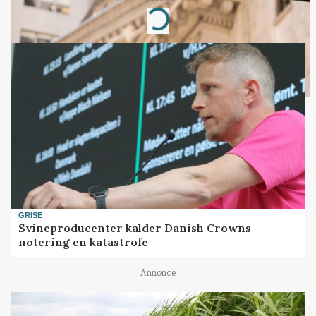
Loading...
GRISE
Svineproducenter kalder Danish Crowns
notering en katastrofe
Annonce