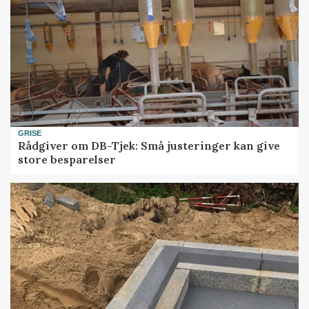
GRISE
Rådgiver om DB-Tjek: Små justeringer kan give
store besparelser