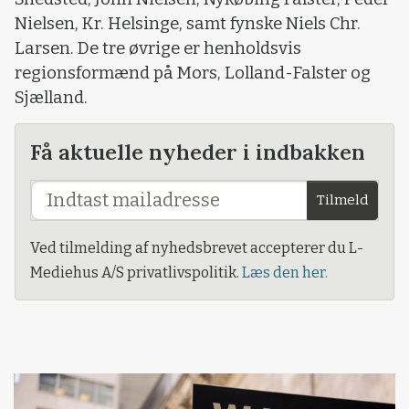
Nielsen, Kr. Helsinge, samt fynske Niels Chr.
Larsen. De tre øvrige er henholdsvis
regionsformænd på Mors, Lolland-Falster og
Sjælland.
Få aktuelle nyheder i indbakken
Tilmeld
Ved tilmelding af nyhedsbrevet accepterer du L-
Mediehus A/S privatlivspolitik.
Læs den her.