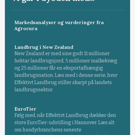
Markedsanalyser og vurderinger fra
Agrocura
Landbrug i New Zealand
New Zealand er med sine godt 11 millioner
hektar landbrugsjord, 5 millioner malkekvæg
og 25 millioner får en eksportafhængig
landbrugsnation. Læs med i denne serie, hvor
Effektivt Landbrug stiller skarpt på landets
landbrugssektor.
EuroTier
Følg med, når Effektivt Landbrug dækker den
store EuroTier-udstilling i Hannover. Læs alt
om husdyrbranchens seneste