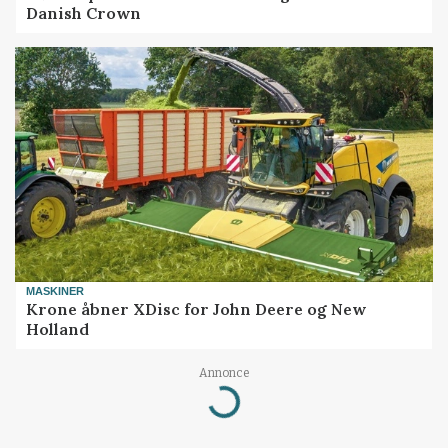
Danish Crown
MASKINER
Krone åbner XDisc for John Deere og New
Holland
Annonce
Loading...