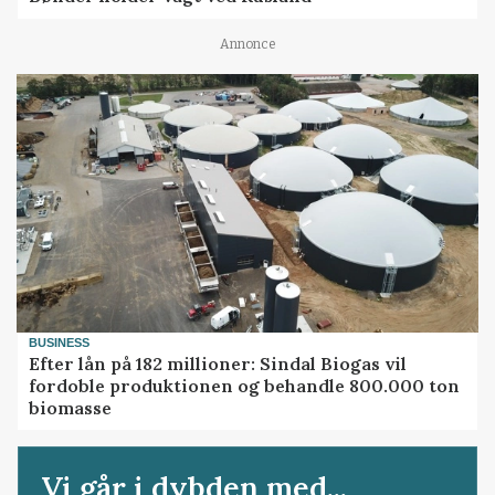
Annonce
BUSINESS
Efter lån på 182 millioner: Sindal Biogas vil
fordoble produktionen og behandle 800.000 ton
biomasse
Vi går i dybden med...