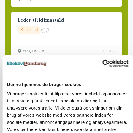
Leder til klimastald
Klimastald
9670, Løgstør
03. aug.
Denne hjemmeside bruger cookies
Vi bruger cookies til at tilpasse vores indhold og annoncer,
til at vise dig funktioner til sociale medier og til at
analysere vores trafik. Vi deler også oplysninger om din
brug af vores website med vores partnere inden for
sociale medier, annonceringspartnere og analysepartnere.
Vores partnere kan kombinere disse data med andre