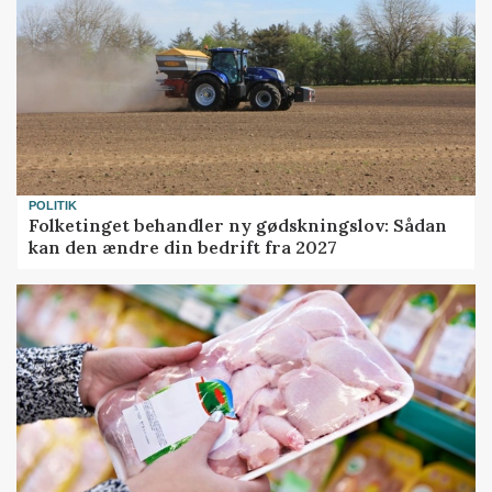
POLITIK
Folketinget behandler ny gødskningslov: Sådan
kan den ændre din bedrift fra 2027