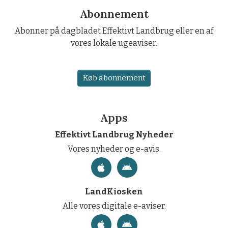
Abonnement
Abonner på dagbladet Effektivt Landbrug eller en af
vores lokale ugeaviser.
Køb abonnement
Apps
Effektivt Landbrug Nyheder
Vores nyheder og e-avis.
LandKiosken
Alle vores digitale e-aviser.