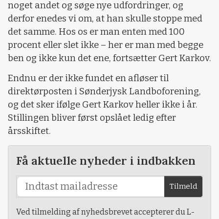
noget andet og søge nye udfordringer, og
derfor enedes vi om, at han skulle stoppe med
det samme. Hos os er man enten med 100
procent eller slet ikke – her er man med begge
ben og ikke kun det ene, fortsætter Gert Karkov.
Endnu er der ikke fundet en afløser til
direktørposten i Sønderjysk Landboforening,
og det sker ifølge Gert Karkov heller ikke i år.
Stillingen bliver først opslået ledig efter
årsskiftet.
Få aktuelle nyheder i indbakken
Tilmeld
Ved tilmelding af nyhedsbrevet accepterer du L-