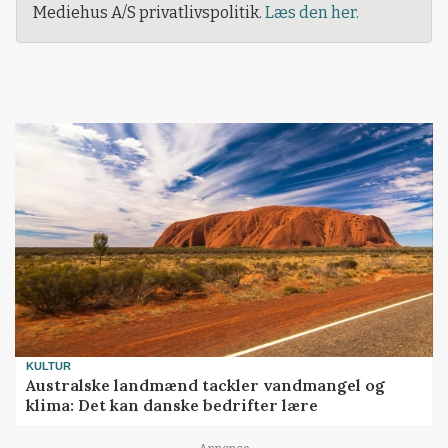
Mediehus A/S privatlivspolitik.
Læs den her.
KULTUR
Australske landmænd tackler vandmangel og
klima: Det kan danske bedrifter lære