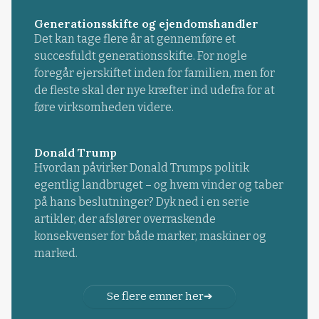
Generationsskifte og ejendomshandler
Det kan tage flere år at gennemføre et
succesfuldt generationsskifte. For nogle
foregår ejerskiftet inden for familien, men for
de fleste skal der nye kræfter ind udefra for at
føre virksomheden videre.
Donald Trump
Hvordan påvirker Donald Trumps politik
egentlig landbruget – og hvem vinder og taber
på hans beslutninger? Dyk ned i en serie
artikler, der afslører overraskende
konsekvenser for både marker, maskiner og
marked.
Se flere emner her