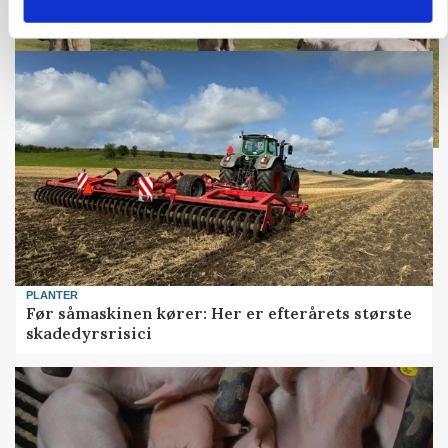
Loading...
PLANTER
Før såmaskinen kører: Her er efterårets største
skadedyrsrisici