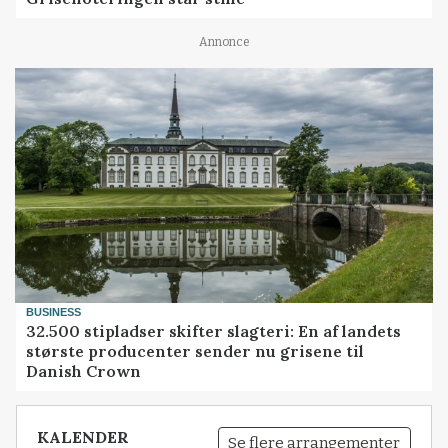
Annonce
BUSINESS
32.500 stipladser skifter slagteri: En af landets
største producenter sender nu grisene til
Danish Crown
KALENDER
Se flere arrangementer