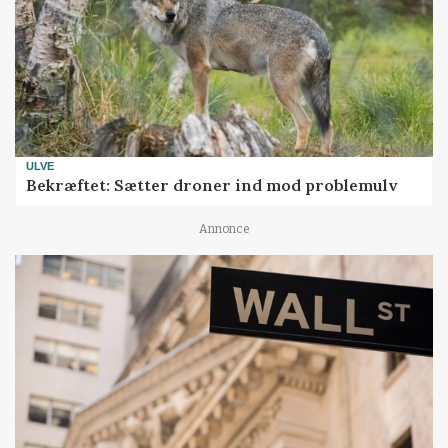
ULVE
Bekræftet: Sætter droner ind mod problemulv
Annonce