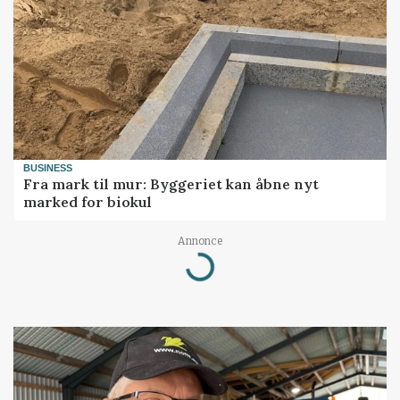
BUSINESS
Fra mark til mur: Byggeriet kan åbne nyt
marked for biokul
Annonce
Loading...