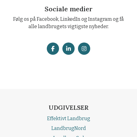
Sociale medier
Følg os på Facebook, LinkedIn og Instagram og få
alle landbrugets vigtigste nyheder.
UDGIVELSER
Effektivt Landbrug
LandbrugNord