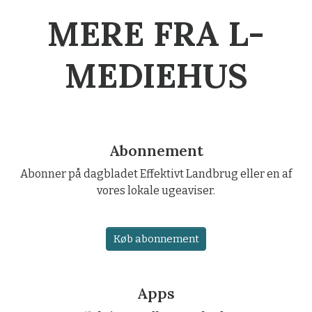
MERE FRA L-
MEDIEHUS
Abonnement
Abonner på dagbladet Effektivt Landbrug eller en af
vores lokale ugeaviser.
Køb abonnement
Apps