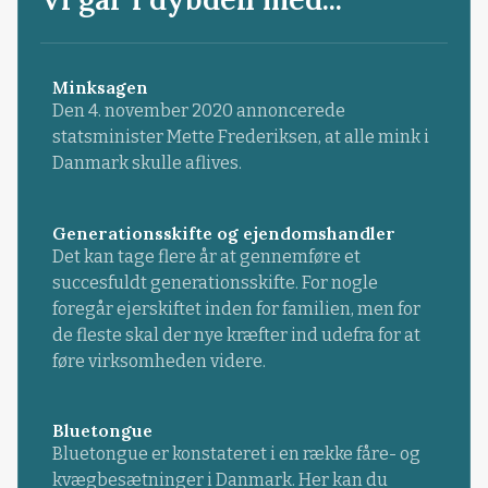
Minksagen
Den 4. november 2020 annoncerede
statsminister Mette Frederiksen, at alle mink i
Danmark skulle aflives.
Generationsskifte og ejendomshandler
Det kan tage flere år at gennemføre et
succesfuldt generationsskifte. For nogle
foregår ejerskiftet inden for familien, men for
de fleste skal der nye kræfter ind udefra for at
føre virksomheden videre.
Bluetongue
Bluetongue er konstateret i en række fåre- og
kvægbesætninger i Danmark. Her kan du