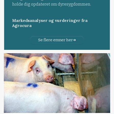
holde dig opdateret om dyresygdommen.
Markedsanalyser og vurderinger fra
Agrocura
Se flere emner her