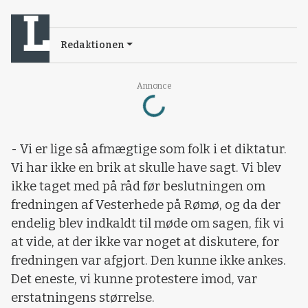
Redaktionen
Loading...
Annonce
- Vi er lige så afmægtige som folk i et diktatur.
Vi har ikke en brik at skulle have sagt. Vi blev
ikke taget med på råd før beslutningen om
fredningen af Vesterhede på Rømø, og da der
endelig blev indkaldt til møde om sagen, fik vi
at vide, at der ikke var noget at diskutere, for
fredningen var afgjort. Den kunne ikke ankes.
Det eneste, vi kunne protestere imod, var
erstatningens størrelse.