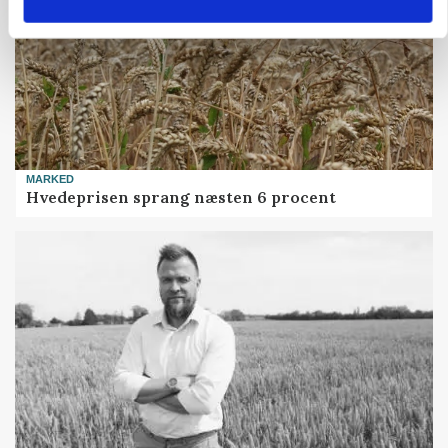
MARKED
Hvedeprisen sprang næsten 6 procent