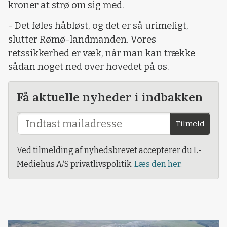
kroner at strø om sig med.
- Det føles håbløst, og det er så urimeligt,
slutter Rømø-landmanden. Vores
retssikkerhed er væk, når man kan trække
sådan noget ned over hovedet på os.
Få aktuelle nyheder i indbakken
Tilmeld
Ved tilmelding af nyhedsbrevet accepterer du L-
Mediehus A/S privatlivspolitik.
Læs den her.