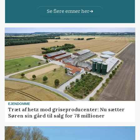
Se flere emner her
EJENDOMME
Træt af hetz mod griseproducenter: Nu sætter
Søren sin gård til salg for 78 millioner