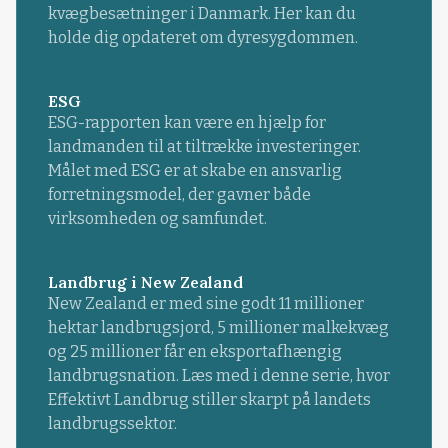
kvægbesætninger i Danmark. Her kan du
holde dig opdateret om dyresygdommen.
ESG
ESG-rapporten kan være en hjælp for
landmanden til at tiltrække investeringer.
Målet med ESG er at skabe en ansvarlig
forretningsmodel, der gavner både
virksomheden og samfundet.
Landbrug i New Zealand
New Zealand er med sine godt 11 millioner
hektar landbrugsjord, 5 millioner malkekvæg
og 25 millioner får en eksportafhængig
landbrugsnation. Læs med i denne serie, hvor
Effektivt Landbrug stiller skarpt på landets
landbrugssektor.