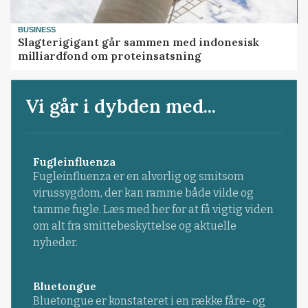
BUSINESS
Slagterigigant går sammen med indonesisk
milliardfond om proteinsatsning
Vi går i dybden med...
Fugleinfluenza
Fugleinfluenza er en alvorlig og smitsom
virussygdom, der kan ramme både vilde og
tamme fugle. Læs med her for at få vigtig viden
om alt fra smittebeskyttelse og aktuelle
nyheder.
Bluetongue
Bluetongue er konstateret i en række fåre- og