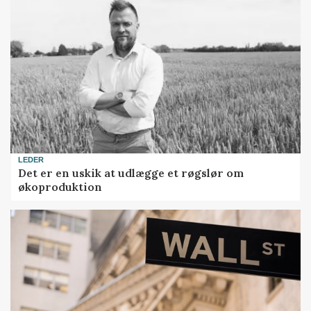
LEDER
Det er en uskik at udlægge et røgslør om
økoproduktion