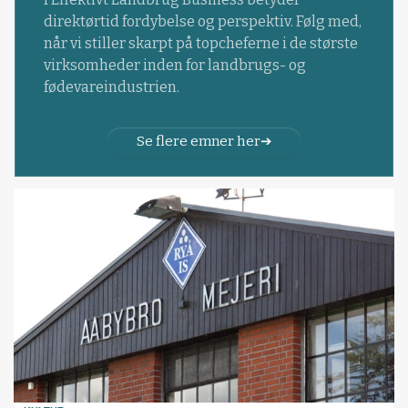
direktørtid fordybelse og perspektiv. Følg med,
når vi stiller skarpt på topcheferne i de største
virksomheder inden for landbrugs- og
fødevareindustrien.
Se flere emner her