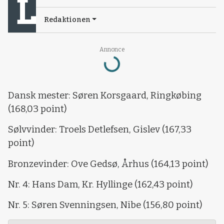
Redaktionen
Annonce
Loading...
Dansk mester: Søren Korsgaard, Ringkøbing
(168,03 point)
Sølvvinder: Troels Detlefsen, Gislev (167,33
point)
Bronzevinder: Ove Gedsø, Århus (164,13 point)
Nr. 4: Hans Dam, Kr. Hyllinge (162,43 point)
Nr. 5: Søren Svenningsen, Nibe (156,80 point)