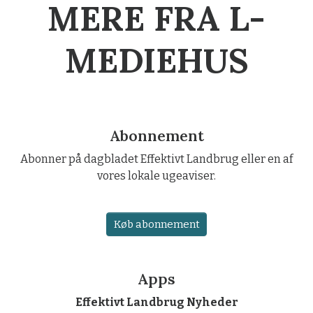
MERE FRA L-
MEDIEHUS
Abonnement
Abonner på dagbladet Effektivt Landbrug eller en af
vores lokale ugeaviser.
Køb abonnement
Apps
Effektivt Landbrug Nyheder