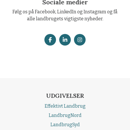
Sociale medier
Følg os på Facebook, LinkedIn og Instagram og få
alle landbrugets vigtigste nyheder.
UDGIVELSER
Effektivt Landbrug
LandbrugNord
LandbrugSyd