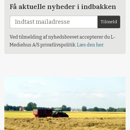
Få aktuelle nyheder i indbakken
Tilmeld
Ved tilmelding af nyhedsbrevet accepterer du L-
Mediehus A/S privatlivspolitik.
Læs den her.