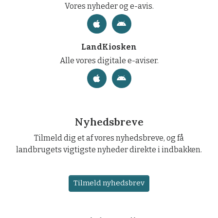
Vores nyheder og e-avis.
LandKiosken
Alle vores digitale e-aviser.
Nyhedsbreve
Tilmeld dig et af vores nyhedsbreve, og få
landbrugets vigtigste nyheder direkte i indbakken.
Tilmeld nyhedsbrev