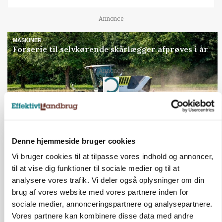
Annonce
MASKINER
Forserie til selvkørende skårlægger afprøves i år
Annonce
Loading...
Denne hjemmeside bruger cookies
Vi bruger cookies til at tilpasse vores indhold og annoncer,
til at vise dig funktioner til sociale medier og til at
analysere vores trafik. Vi deler også oplysninger om din
brug af vores website med vores partnere inden for
sociale medier, annonceringspartnere og analysepartnere.
Vores partnere kan kombinere disse data med andre