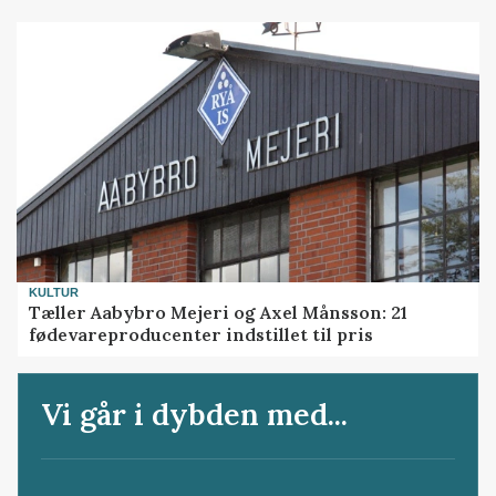
KULTUR
Tæller Aabybro Mejeri og Axel Månsson: 21
fødevareproducenter indstillet til pris
Vi går i dybden med...