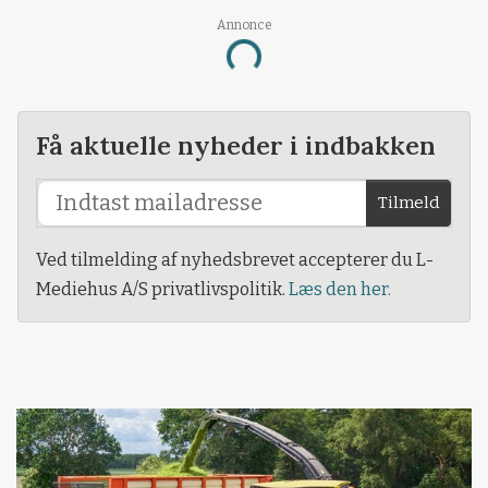
Annonce
Loading...
Få aktuelle nyheder i indbakken
Tilmeld
Ved tilmelding af nyhedsbrevet accepterer du L-
Mediehus A/S privatlivspolitik.
Læs den her.