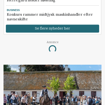
BUSINESS
Konkurs rammer midtjysk maskinhandler efter
navneskifte
Se flere nyheder her
Annonce
Loading...