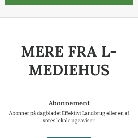
MERE FRA L-
MEDIEHUS
Abonnement
Abonner på dagbladet Effektivt Landbrug eller en af
vores lokale ugeaviser.