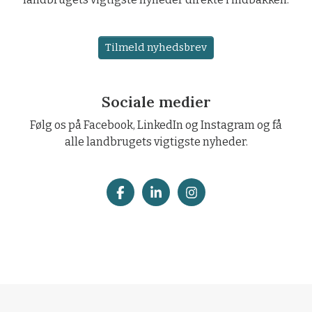
Tilmeld nyhedsbrev
Sociale medier
Følg os på Facebook, LinkedIn og Instagram og få
alle landbrugets vigtigste nyheder.