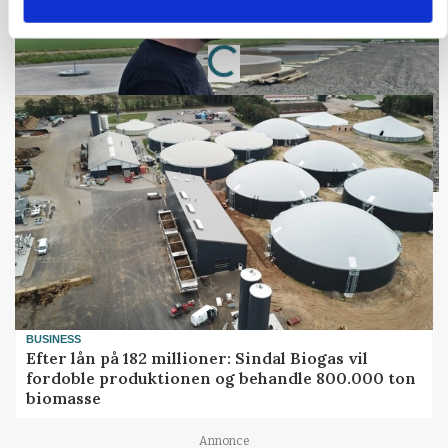
Loading...
Annonce
BUSINESS
Efter lån på 182 millioner: Sindal Biogas vil
fordoble produktionen og behandle 800.000 ton
biomasse
Annonce