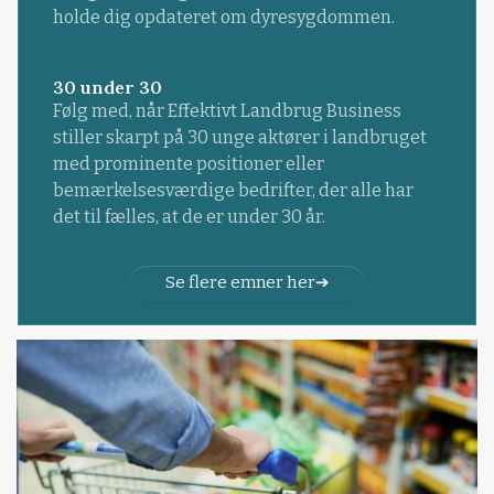
holde dig opdateret om dyresygdommen.
30 under 30
Følg med, når Effektivt Landbrug Business
stiller skarpt på 30 unge aktører i landbruget
med prominente positioner eller
bemærkelsesværdige bedrifter, der alle har
det til fælles, at de er under 30 år.
Se flere emner her