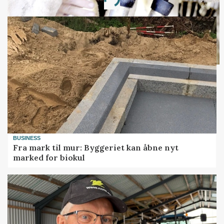
Loading...
BUSINESS
Fra mark til mur: Byggeriet kan åbne nyt
marked for biokul