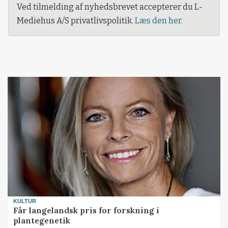
Ved tilmelding af nyhedsbrevet accepterer du L-
Mediehus A/S privatlivspolitik.
Læs den her.
KULTUR
Får langelandsk pris for forskning i
plantegenetik