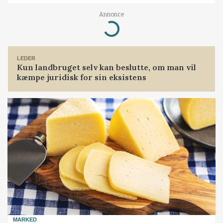
Annonce
Loading...
LEDER
Kun landbruget selv kan beslutte, om man vil
kæmpe juridisk for sin eksistens
MARKED