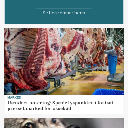
Se flere emner her
MARKED
Uændret notering: Spæde lyspunkter i fortsat
presset marked for oksekød