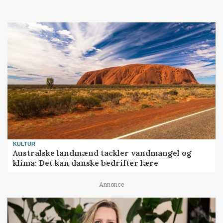
KULTUR
Australske landmænd tackler vandmangel og
klima: Det kan danske bedrifter lære
Annonce