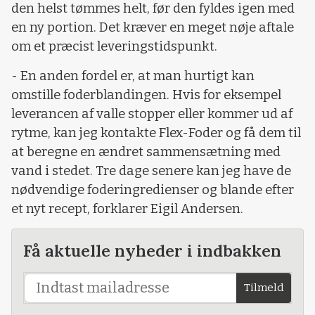
den helst tømmes helt, før den fyldes igen med
en ny portion. Det kræver en meget nøje aftale
om et præcist leveringstidspunkt.
- En anden fordel er, at man hurtigt kan
omstille foderblandingen. Hvis for eksempel
leverancen af valle stopper eller kommer ud af
rytme, kan jeg kontakte Flex-Foder og få dem til
at beregne en ændret sammensætning med
vand i stedet. Tre dage senere kan jeg have de
nødvendige foderingredienser og blande efter
et nyt recept, forklarer Eigil Andersen.
Få aktuelle nyheder i indbakken
Tilmeld