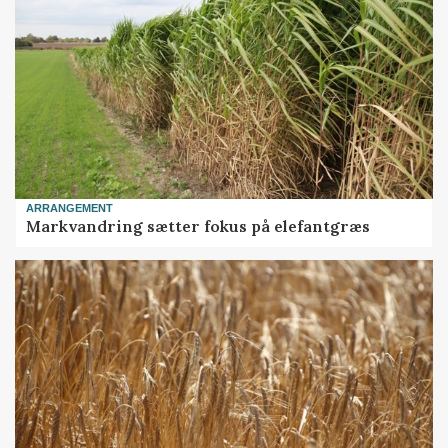
ARRANGEMENT
Markvandring sætter fokus på elefantgræs