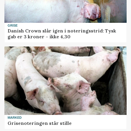
GRISE
Danish Crown slår igen i noteringsstrid: Tysk
gab er 3 kroner – ikke 4,30
MARKED
Grisenoteringen står stille