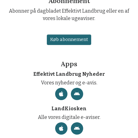
Abonnement
Abonner på dagbladet Effektivt Landbrug eller en af
vores lokale ugeaviser.
Køb abonnement
Apps
Effektivt Landbrug Nyheder
Vores nyheder og e-avis.
LandKiosken
Alle vores digitale e-aviser.