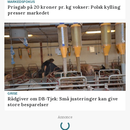
MARKEDSFOKUS
Prisgab på 20 kroner pr. kg vokser: Polsk kylling
presser markedet
GRISE
Rådgiver om DB-Tjek: Små justeringer kan give
store besparelser
Loading...
Annonce