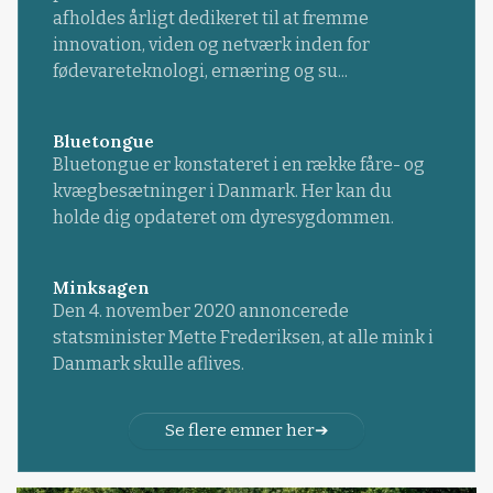
afholdes årligt dedikeret til at fremme
innovation, viden og netværk inden for
fødevareteknologi, ernæring og su...
Bluetongue
Bluetongue er konstateret i en række fåre- og
kvægbesætninger i Danmark. Her kan du
holde dig opdateret om dyresygdommen.
Minksagen
Den 4. november 2020 annoncerede
statsminister Mette Frederiksen, at alle mink i
Danmark skulle aflives.
Se flere emner her