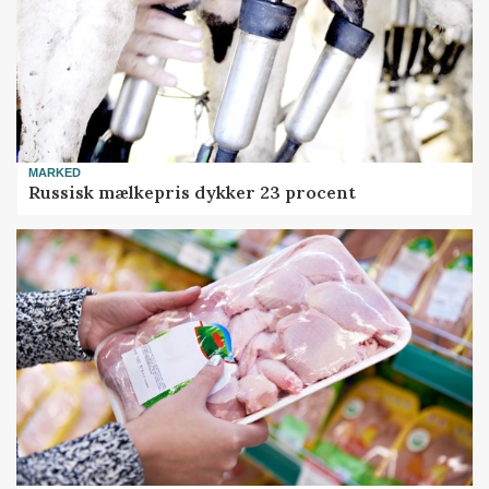
MARKED
Russisk mælkepris dykker 23 procent