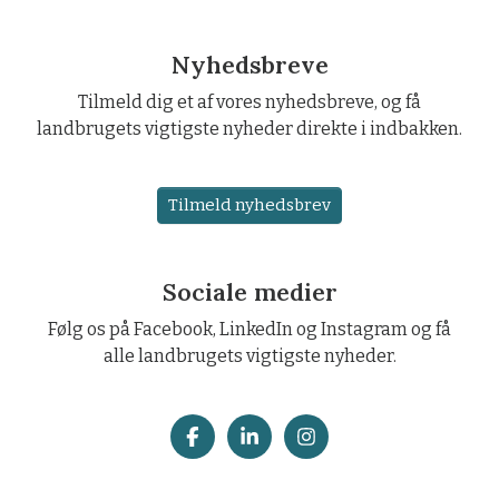
Nyhedsbreve
Tilmeld dig et af vores nyhedsbreve, og få
landbrugets vigtigste nyheder direkte i indbakken.
Tilmeld nyhedsbrev
Sociale medier
Følg os på Facebook, LinkedIn og Instagram og få
alle landbrugets vigtigste nyheder.