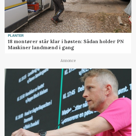
PLANTER
18 montører står klar i høsten: Sådan holder PN
Maskiner landmænd i gang
Annonce