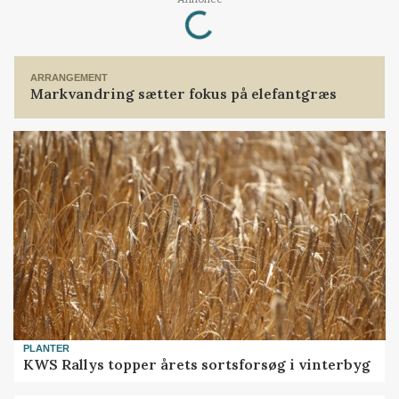
Loading...
ARRANGEMENT
Markvandring sætter fokus på elefantgræs
PLANTER
KWS Rallys topper årets sortsforsøg i vinterbyg