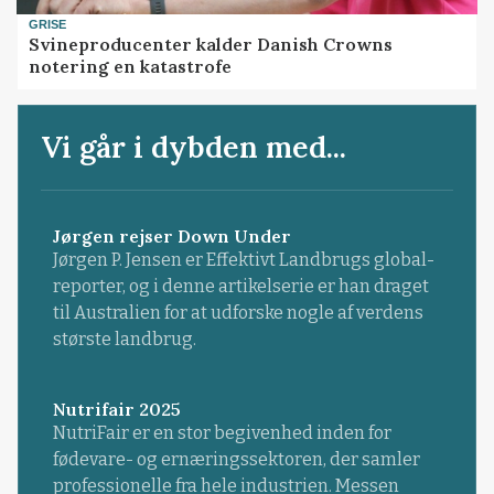
GRISE
Svineproducenter kalder Danish Crowns
notering en katastrofe
Vi går i dybden med...
Jørgen rejser Down Under
Jørgen P. Jensen er Effektivt Landbrugs global-
reporter, og i denne artikelserie er han draget
til Australien for at udforske nogle af verdens
største landbrug.
Nutrifair 2025
NutriFair er en stor begivenhed inden for
fødevare- og ernæringssektoren, der samler
professionelle fra hele industrien. Messen