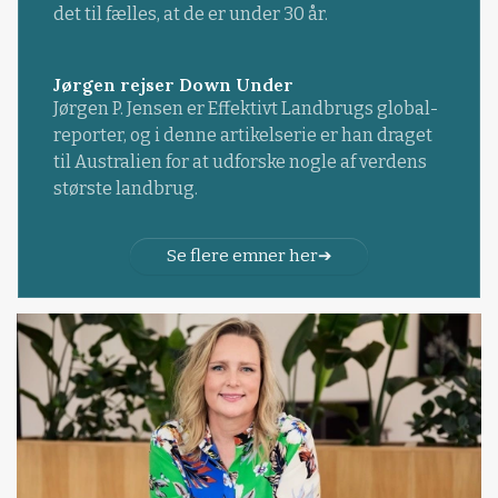
det til fælles, at de er under 30 år.
Jørgen rejser Down Under
Jørgen P. Jensen er Effektivt Landbrugs global-
reporter, og i denne artikelserie er han draget
til Australien for at udforske nogle af verdens
største landbrug.
Se flere emner her