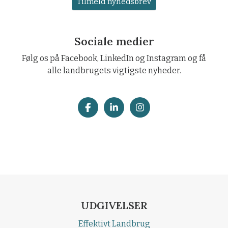
Tilmeld nyhedsbrev
Sociale medier
Følg os på Facebook, LinkedIn og Instagram og få
alle landbrugets vigtigste nyheder.
UDGIVELSER
Effektivt Landbrug