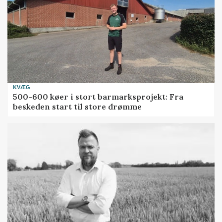
KVÆG
500-600 køer i stort barmarksprojekt: Fra
beskeden start til store drømme