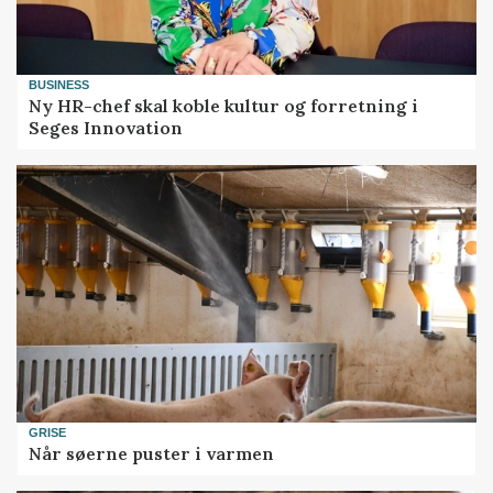
BUSINESS
Ny HR-chef skal koble kultur og forretning i
Seges Innovation
GRISE
Når søerne puster i varmen