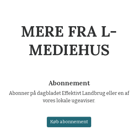
MERE FRA L-
MEDIEHUS
Abonnement
Abonner på dagbladet Effektivt Landbrug eller en af
vores lokale ugeaviser.
Køb abonnement