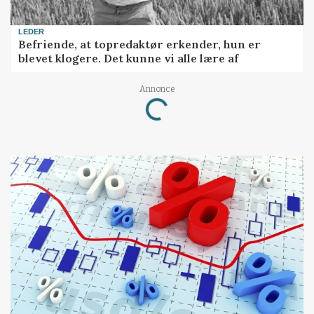
LEDER
Befriende, at topredaktør erkender, hun er
blevet klogere. Det kunne vi alle lære af
Annonce
Loading...