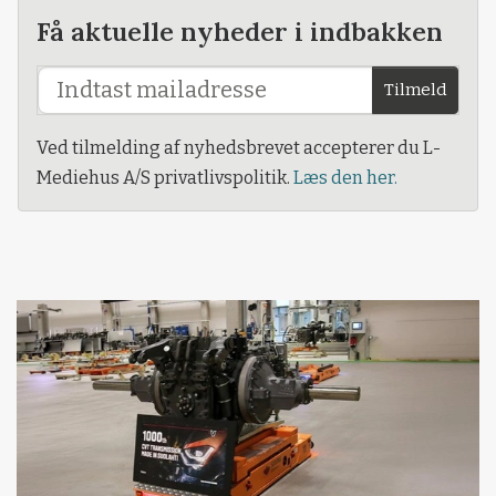
Få aktuelle nyheder i indbakken
Tilmeld
Ved tilmelding af nyhedsbrevet accepterer du L-
Mediehus A/S privatlivspolitik.
Læs den her.