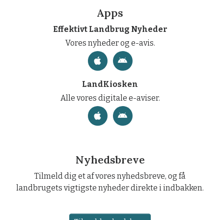
Apps
Effektivt Landbrug Nyheder
Vores nyheder og e-avis.
LandKiosken
Alle vores digitale e-aviser.
Nyhedsbreve
Tilmeld dig et af vores nyhedsbreve, og få
landbrugets vigtigste nyheder direkte i indbakken.