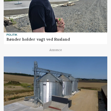
POLITIK
Bønder holder vagt ved Rusland
Annonce