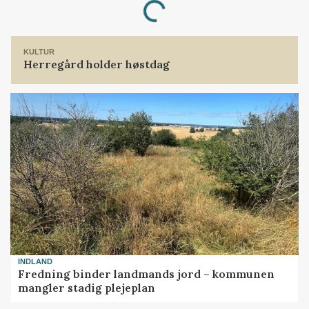
Loading...
KULTUR
Herregård holder høstdag
INDLAND
Fredning binder landmands jord – kommunen
mangler stadig plejeplan