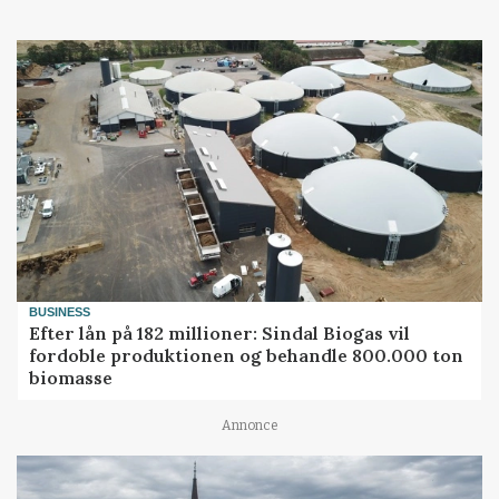
BUSINESS
Efter lån på 182 millioner: Sindal Biogas vil
fordoble produktionen og behandle 800.000 ton
biomasse
Annonce