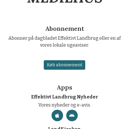
Abonnement
Abonner på dagbladet Effektivt Landbrug eller en af
vores lokale ugeaviser.
Køb abonnement
Apps
Effektivt Landbrug Nyheder
Vores nyheder og e-avis.