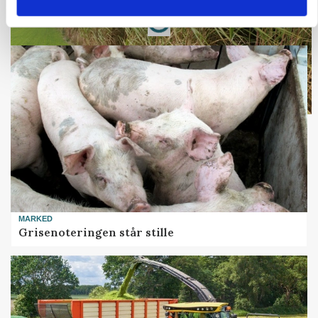
Loading...
Annonce
MARKED
Grisenoteringen står stille