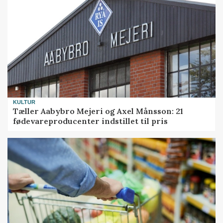
KULTUR
Tæller Aabybro Mejeri og Axel Månsson: 21
fødevareproducenter indstillet til pris