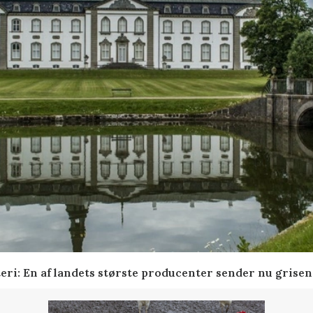
gteri: En af landets største producenter sender nu grise