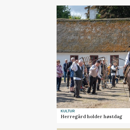
KULTUR
Herregård holder høstdag