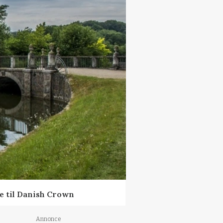
ne til Danish Crown
Annonce