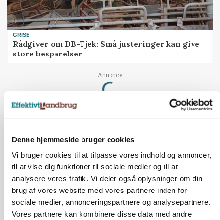
GRISE
Rådgiver om DB-Tjek: Små justeringer kan give
store besparelser
Loading...
Annonce
Denne hjemmeside bruger cookies
Vi bruger cookies til at tilpasse vores indhold og annoncer,
til at vise dig funktioner til sociale medier og til at
analysere vores trafik. Vi deler også oplysninger om din
brug af vores website med vores partnere inden for
sociale medier, annonceringspartnere og analysepartnere.
Vores partnere kan kombinere disse data med andre