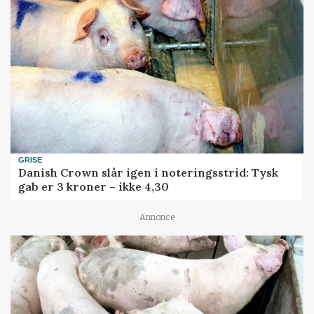
GRISE
Danish Crown slår igen i noteringsstrid: Tysk
gab er 3 kroner – ikke 4,30
Annonce