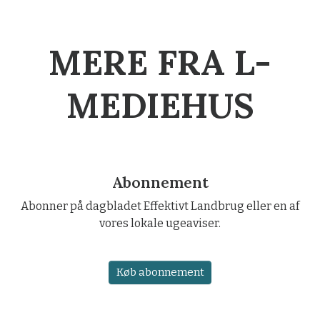
MERE FRA L-
MEDIEHUS
Abonnement
Abonner på dagbladet Effektivt Landbrug eller en af
vores lokale ugeaviser.
Køb abonnement