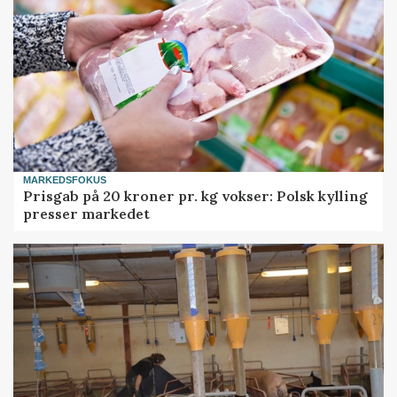
MARKEDSFOKUS
Prisgab på 20 kroner pr. kg vokser: Polsk kylling
presser markedet