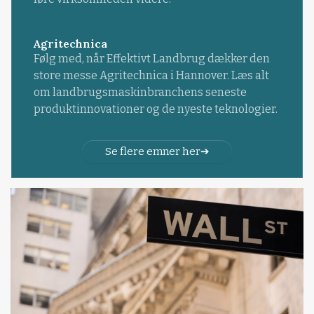
Agritechnica
Følg med, når Effektivt Landbrug dækker den
store messe Agritechnica i Hannover. Læs alt
om landbrugsmaskinbranchens seneste
produktinnovationer og de nyeste teknologier.
Se flere emner her