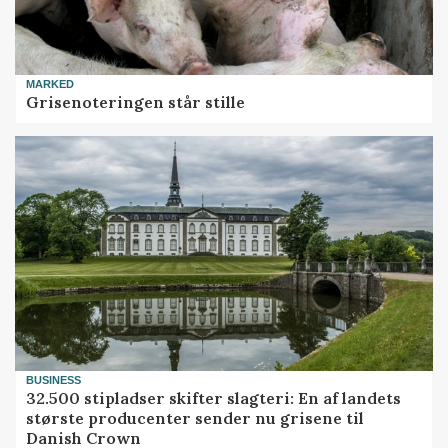
MARKED
Grisenoteringen står stille
BUSINESS
32.500 stipladser skifter slagteri: En af landets
største producenter sender nu grisene til
Danish Crown