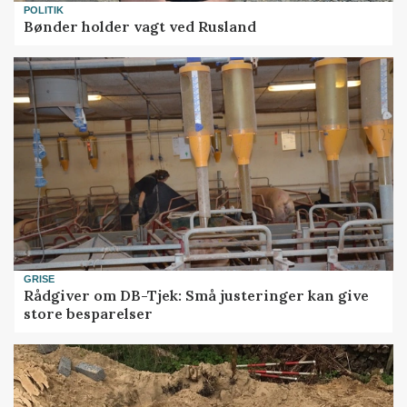
POLITIK
Bønder holder vagt ved Rusland
GRISE
Rådgiver om DB-Tjek: Små justeringer kan give
store besparelser