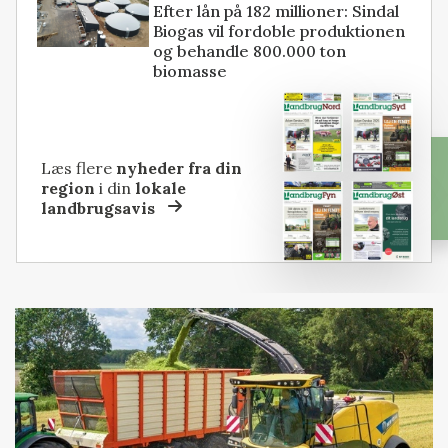
Efter lån på 182 millioner: Sindal
Biogas vil fordoble produktionen
og behandle 800.000 ton
biomasse
Læs flere
nyheder fra din
region
i din
lokale
landbrugsavis