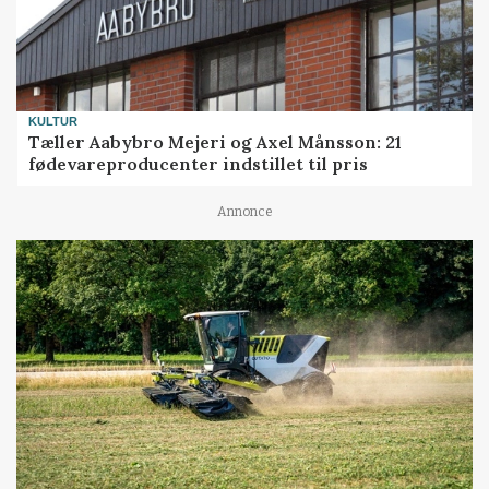
KULTUR
Tæller Aabybro Mejeri og Axel Månsson: 21
fødevareproducenter indstillet til pris
Annonce