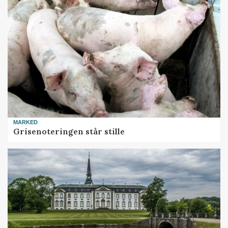
MARKED
Grisenoteringen står stille