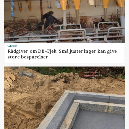
GRISE
Rådgiver om DB-Tjek: Små justeringer kan give
store besparelser