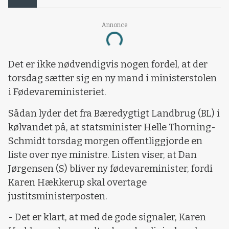
Annonce
Loading...
Det er ikke nødvendigvis nogen fordel, at der
torsdag sætter sig en ny mand i ministerstolen
i Fødevareministeriet.
Sådan lyder det fra Bæredygtigt Landbrug (BL) i
kølvandet på, at statsminister Helle Thorning-
Schmidt torsdag morgen offentliggjorde en
liste over nye ministre. Listen viser, at Dan
Jørgensen (S) bliver ny fødevareminister, fordi
Karen Hækkerup skal overtage
justitsministerposten.
- Det er klart, at med de gode signaler, Karen