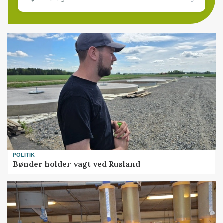
POLITIK
Bønder holder vagt ved Rusland