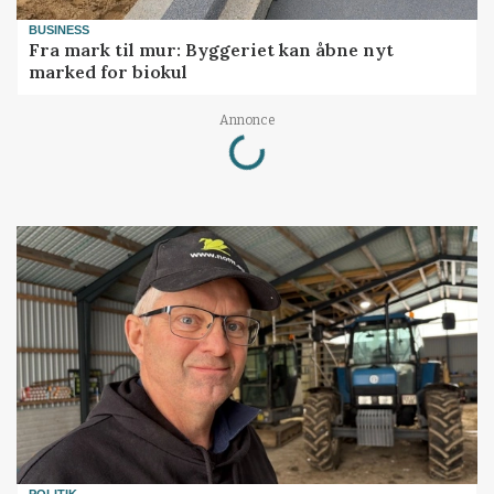
BUSINESS
Fra mark til mur: Byggeriet kan åbne nyt
marked for biokul
Loading...
Annonce