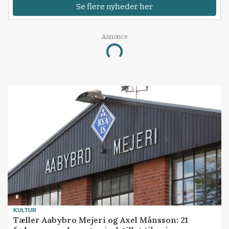
Se flere nyheder her
Annonce
Loading...
KULTUR
Tæller Aabybro Mejeri og Axel Månsson: 21