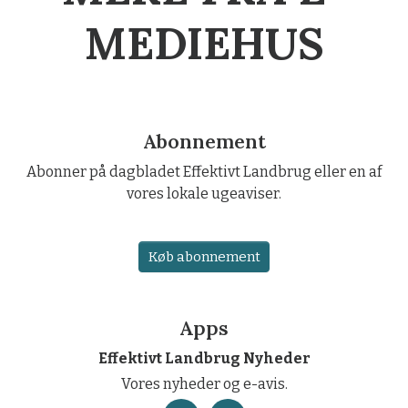
MEDIEHUS
Abonnement
Abonner på dagbladet Effektivt Landbrug eller en af
vores lokale ugeaviser.
Køb abonnement
Apps
Effektivt Landbrug Nyheder
Vores nyheder og e-avis.