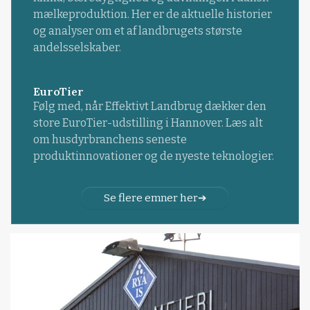
mælkeproduktion. Her er de aktuelle historier
og analyser om et af landbrugets største
andelsselskaber.
EuroTier
Følg med, når Effektivt Landbrug dækker den
store EuroTier-udstilling i Hannover. Læs alt
om husdyrbranchens seneste
produktinnovationer og de nyeste teknologier.
Se flere emner her