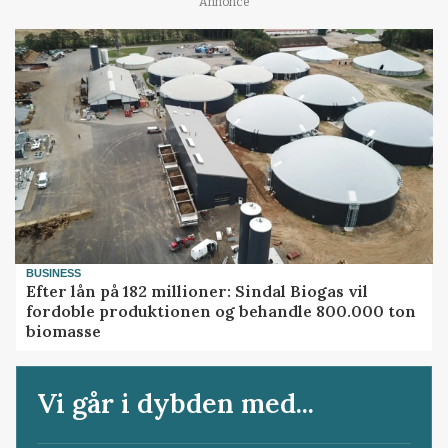
Annonce
BUSINESS
Efter lån på 182 millioner: Sindal Biogas vil
fordoble produktionen og behandle 800.000 ton
biomasse
Vi går i dybden med...