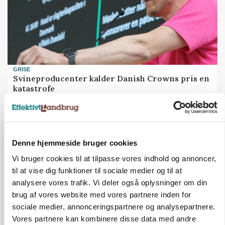
GRISE
Svineproducenter kalder Danish Crowns pris en
katastrofe
Annonce
Denne hjemmeside bruger cookies
Vi bruger cookies til at tilpasse vores indhold og annoncer,
til at vise dig funktioner til sociale medier og til at
analysere vores trafik. Vi deler også oplysninger om din
brug af vores website med vores partnere inden for
sociale medier, annonceringspartnere og analysepartnere.
Vores partnere kan kombinere disse data med andre