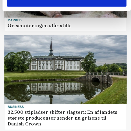
MARKED
Grisenoteringen står stille
BUSINESS
32.500 stipladser skifter slagteri: En af landets
største producenter sender nu grisene til
Danish Crown