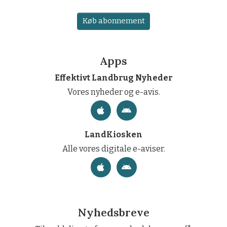
Køb abonnement
Apps
Effektivt Landbrug Nyheder
Vores nyheder og e-avis.
LandKiosken
Alle vores digitale e-aviser.
Nyhedsbreve