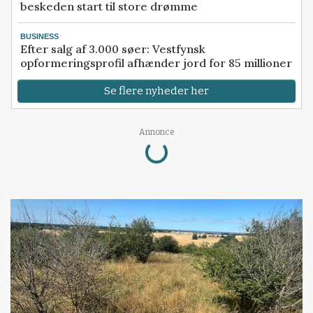
beskeden start til store drømme
BUSINESS
Efter salg af 3.000 søer: Vestfynsk
opformeringsprofil afhænder jord for 85 millioner
Se flere nyheder her
Loading...
Annonce