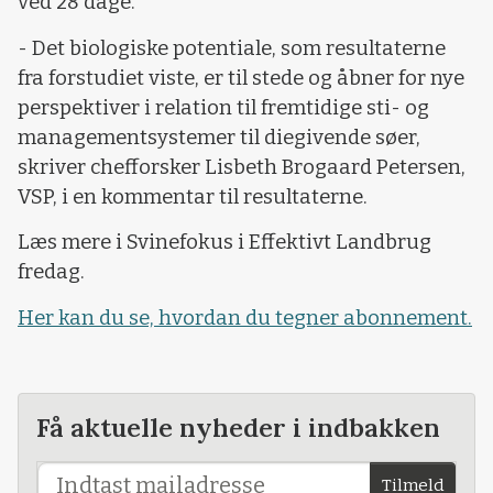
ved 28 dage.
- Det biologiske potentiale, som resultaterne
fra forstudiet viste, er til stede og åbner for nye
perspektiver i relation til fremtidige sti- og
managementsystemer til diegivende søer,
skriver chefforsker Lisbeth Brogaard Petersen,
VSP, i en kommentar til resultaterne.
Læs mere i Svinefokus i Effektivt Landbrug
fredag.
Her kan du se, hvordan du tegner abonnement.
Få aktuelle nyheder i indbakken
Tilmeld