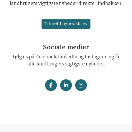
landbrugets vigtigste nyheder direkte i indbakken.
Tilmeld nyhedsbrev
Sociale medier
Følg os på Facebook, LinkedIn og Instagram og få
alle landbrugets vigtigste nyheder.