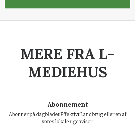
MERE FRA L-
MEDIEHUS
Abonnement
Abonner på dagbladet Effektivt Landbrug eller en af
vores lokale ugeaviser.