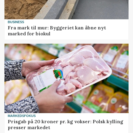
BUSINESS
Fra mark til mur: Byggeriet kan åbne nyt
marked for biokul
MARKEDSFOKUS
Prisgab på 20 kroner pr. kg vokser: Polsk kylling
presser markedet