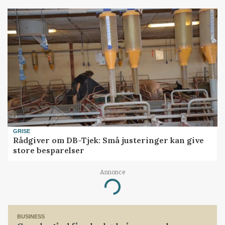
GRISE
Rådgiver om DB-Tjek: Små justeringer kan give
store besparelser
Annonce
Loading...
BUSINESS