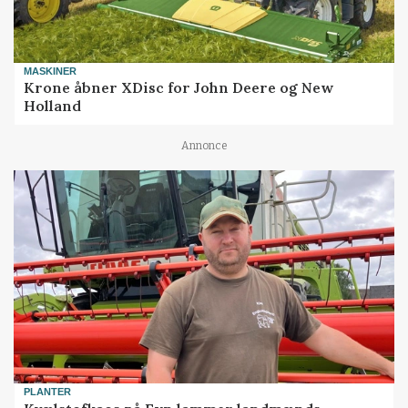
MASKINER
Krone åbner XDisc for John Deere og New
Holland
Annonce
PLANTER