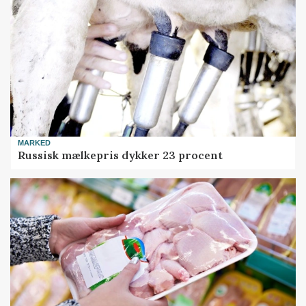
MARKED
Russisk mælkepris dykker 23 procent