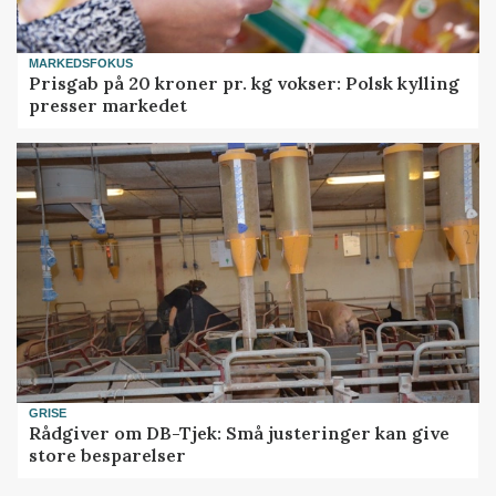
MARKEDSFOKUS
Prisgab på 20 kroner pr. kg vokser: Polsk kylling
presser markedet
GRISE
Rådgiver om DB-Tjek: Små justeringer kan give
store besparelser