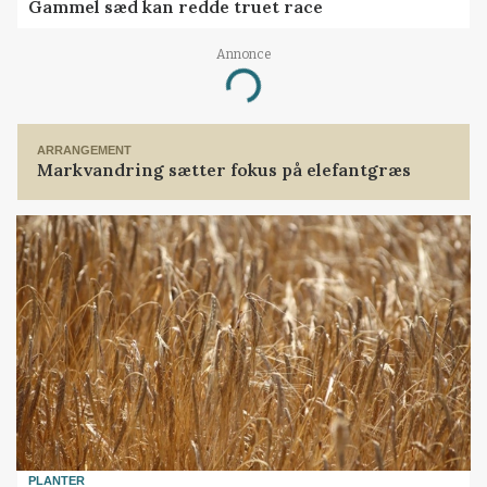
Gammel sæd kan redde truet race
Annonce
Loading...
ARRANGEMENT
Markvandring sætter fokus på elefantgræs
PLANTER