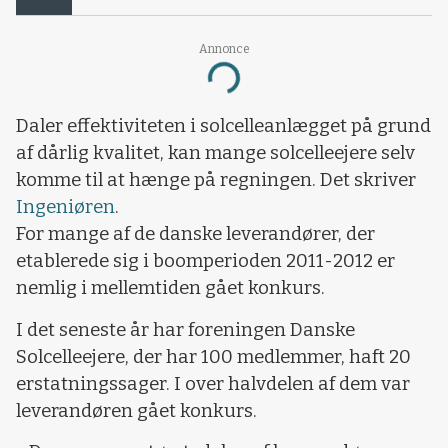
Annonce
Loading...
Daler effektiviteten i solcelleanlægget på grund
af dårlig kvalitet, kan mange solcelleejere selv
komme til at hænge på regningen. Det skriver
Ingeniøren
.
For mange af de danske leverandører, der
etablerede sig i boomperioden 2011-2012 er
nemlig i mellemtiden gået konkurs.
I det seneste år har foreningen Danske
Solcelleejere, der har 100 medlemmer, haft 20
erstatningssager. I over halvdelen af dem var
leverandøren gået konkurs.