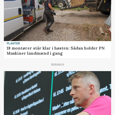
PLANTER
18 montører står klar i høsten: Sådan holder PN
Maskiner landmænd i gang
Annonce