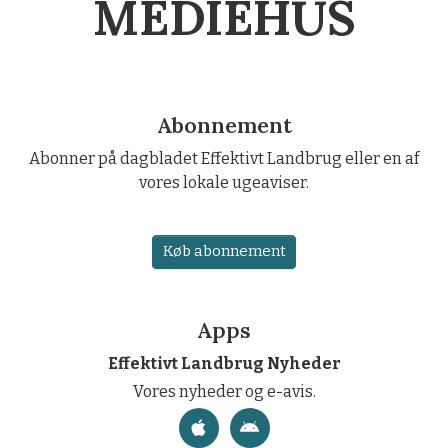
MEDIEHUS
Abonnement
Abonner på dagbladet Effektivt Landbrug eller en af
vores lokale ugeaviser.
Køb abonnement
Apps
Effektivt Landbrug Nyheder
Vores nyheder og e-avis.