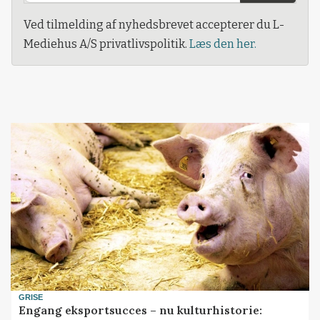
Ved tilmelding af nyhedsbrevet accepterer du L-
Mediehus A/S privatlivspolitik.
Læs den her.
GRISE
Engang eksportsucces – nu kulturhistorie: