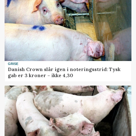
GRISE
Danish Crown slår igen i noteringsstrid: Tysk
gab er 3 kroner – ikke 4,30