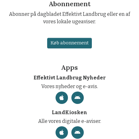
Abonnement
Abonner på dagbladet Effektivt Landbrug eller en af
vores lokale ugeaviser.
Køb abonnement
Apps
Effektivt Landbrug Nyheder
Vores nyheder og e-avis.
LandKiosken
Alle vores digitale e-aviser.