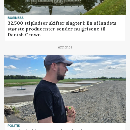
BUSINESS
32.500 stipladser skifter slagteri: En af landets
største producenter sender nu grisene til
Danish Crown
Annonce
POLITIK