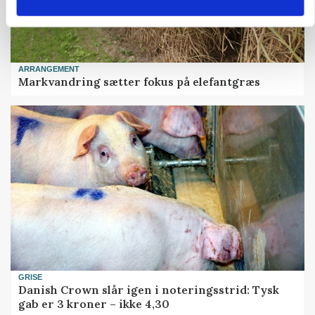
ARRANGEMENT
Markvandring sætter fokus på elefantgræs
GRISE
Danish Crown slår igen i noteringsstrid: Tysk
gab er 3 kroner – ikke 4,30