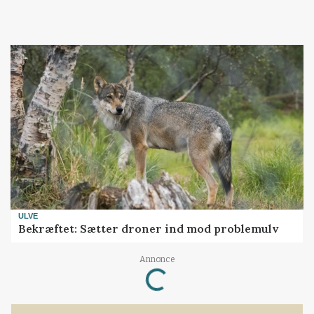
ULVE
Bekræftet: Sætter droner ind mod problemulv
Loading...
Annonce