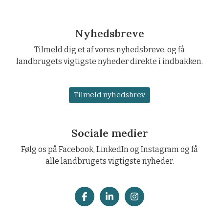
Nyhedsbreve
Tilmeld dig et af vores nyhedsbreve, og få
landbrugets vigtigste nyheder direkte i indbakken.
Tilmeld nyhedsbrev
Sociale medier
Følg os på Facebook, LinkedIn og Instagram og få
alle landbrugets vigtigste nyheder.