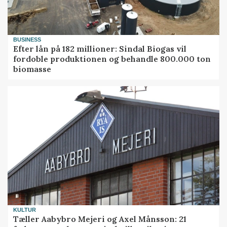
BUSINESS
Efter lån på 182 millioner: Sindal Biogas vil
fordoble produktionen og behandle 800.000 ton
biomasse
KULTUR
Tæller Aabybro Mejeri og Axel Månsson: 21