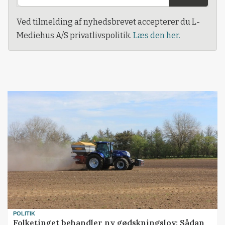
Ved tilmelding af nyhedsbrevet accepterer du L-
Mediehus A/S privatlivspolitik.
Læs den her.
POLITIK
Folketinget behandler ny gødskningslov: Sådan