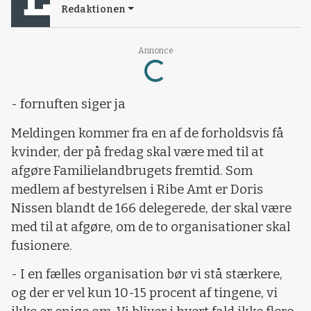
Redaktionen
Loading...
Annonce
- fornuften siger ja
Meldingen kommer fra en af de forholdsvis få
kvinder, der på fredag skal være med til at
afgøre Familielandbrugets fremtid. Som
medlem af bestyrelsen i Ribe Amt er Doris
Nissen blandt de 166 delegerede, der skal være
med til at afgøre, om de to organisationer skal
fusionere.
- I en fælles organisation bør vi stå stærkere,
og der er vel kun 10-15 procent af tingene, vi