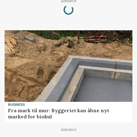
Loading...
Annonce
BUSINESS
Fra mark til mur: Byggeriet kan åbne nyt
marked for biokul
Annonce