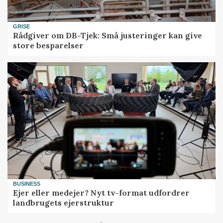
GRISE
Rådgiver om DB-Tjek: Små justeringer kan give
store besparelser
BUSINESS
Ejer eller medejer? Nyt tv-format udfordrer
landbrugets ejerstruktur