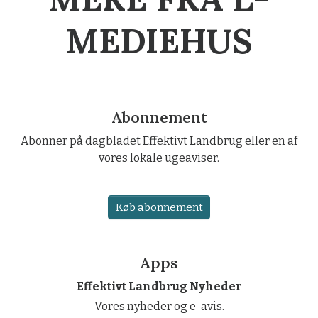
MEDIEHUS
Abonnement
Abonner på dagbladet Effektivt Landbrug eller en af
vores lokale ugeaviser.
Køb abonnement
Apps
Effektivt Landbrug Nyheder
Vores nyheder og e-avis.