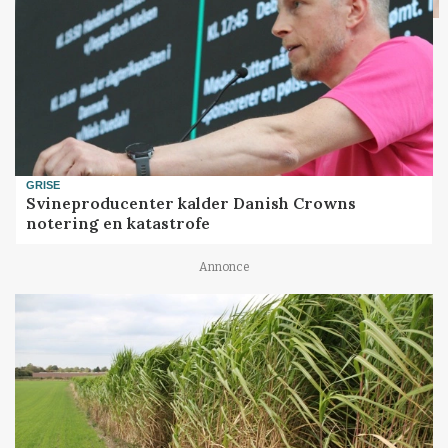
GRISE
Svineproducenter kalder Danish Crowns
notering en katastrofe
Annonce