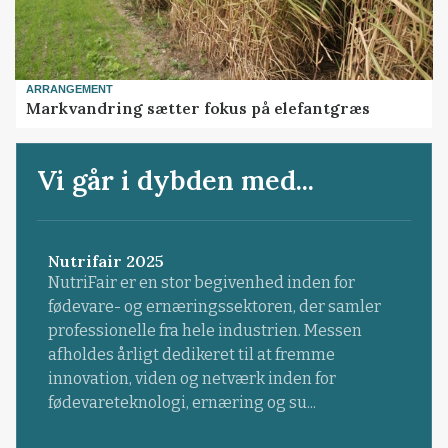
ARRANGEMENT
Markvandring sætter fokus på elefantgræs
Vi går i dybden med...
Nutrifair 2025
NutriFair er en stor begivenhed inden for
fødevare- og ernæringssektoren, der samler
professionelle fra hele industrien. Messen
afholdes årligt dedikeret til at fremme
innovation, viden og netværk inden for
fødevareteknologi, ernæring og su...