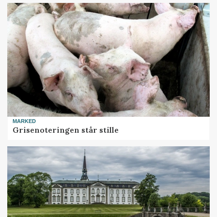
MARKED
Grisenoteringen står stille