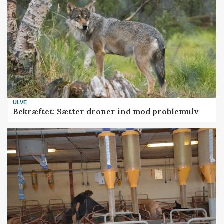
ULVE
Bekræftet: Sætter droner ind mod problemulv