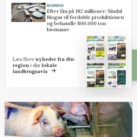
BUSINESS
Efter lån på 182 millioner: Sindal
Biogas vil fordoble produktionen
og behandle 800.000 ton
biomasse
Læs flere
nyheder fra din
region
i din
lokale
landbrugsavis