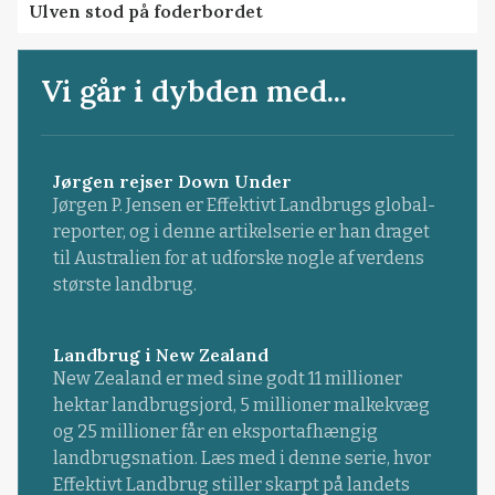
Ulven stod på foderbordet
Vi går i dybden med...
Jørgen rejser Down Under
Jørgen P. Jensen er Effektivt Landbrugs global-
reporter, og i denne artikelserie er han draget
til Australien for at udforske nogle af verdens
største landbrug.
Landbrug i New Zealand
New Zealand er med sine godt 11 millioner
hektar landbrugsjord, 5 millioner malkekvæg
og 25 millioner får en eksportafhængig
landbrugsnation. Læs med i denne serie, hvor
Effektivt Landbrug stiller skarpt på landets