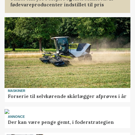
fødevareproducenter indstillet til pris
MASKINER
Forserie til selvkørende skårlægger afprøves i år
ANNONCE
Der kan være penge gemt, i foderstrategien