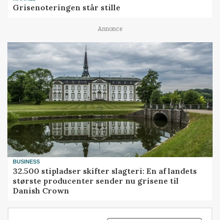
Grisenoteringen står stille
Annonce
BUSINESS
32.500 stipladser skifter slagteri: En af landets
største producenter sender nu grisene til
Danish Crown