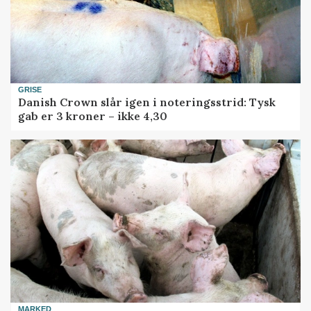
GRISE
Danish Crown slår igen i noteringsstrid: Tysk
gab er 3 kroner – ikke 4,30
MARKED