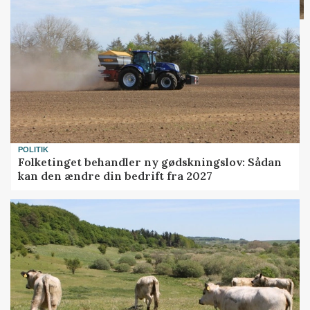
POLITIK
Folketinget behandler ny gødskningslov: Sådan
kan den ændre din bedrift fra 2027