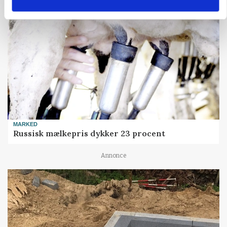
MARKED
Russisk mælkepris dykker 23 procent
Annonce