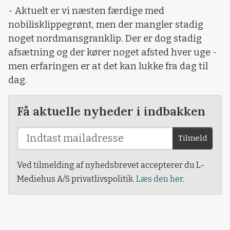
- Aktuelt er vi næsten færdige med
nobilisklippegrønt, men der mangler stadig
noget nordmansgranklip. Der er dog stadig
afsætning og der kører noget afsted hver uge -
men erfaringen er at det kan lukke fra dag til
dag.
Få aktuelle nyheder i indbakken
Tilmeld
Ved tilmelding af nyhedsbrevet accepterer du L-
Mediehus A/S privatlivspolitik.
Læs den her.