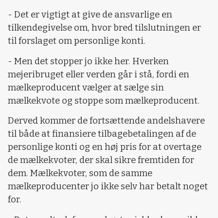
- Det er vigtigt at give de ansvarlige en
tilkendegivelse om, hvor bred tilslutningen er
til forslaget om personlige konti.
- Men det stopper jo ikke her. Hverken
mejeribruget eller verden går i stå, fordi en
mælkeproducent vælger at sælge sin
mælkekvote og stoppe som mælkeproducent.
Derved kommer de fortsættende andelshavere
til både at finansiere tilbagebetalingen af de
personlige konti og en høj pris for at overtage
de mælkekvoter, der skal sikre fremtiden for
dem. Mælkekvoter, som de samme
mælkeproducenter jo ikke selv har betalt noget
for.