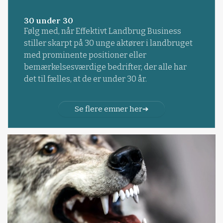
30 under 30
Følg med, når Effektivt Landbrug Business
stiller skarpt på 30 unge aktører i landbruget
med prominente positioner eller
bemærkelsesværdige bedrifter, der alle har
det til fælles, at de er under 30 år.
Se flere emner her