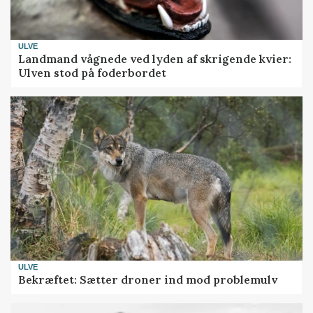
ULVE
Landmand vågnede ved lyden af skrigende kvier:
Ulven stod på foderbordet
ULVE
Bekræftet: Sætter droner ind mod problemulv