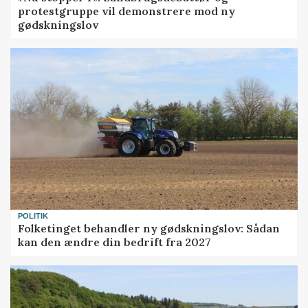
protestgruppe vil demonstrere mod ny
gødskningslov
POLITIK
Folketinget behandler ny gødskningslov: Sådan
kan den ændre din bedrift fra 2027