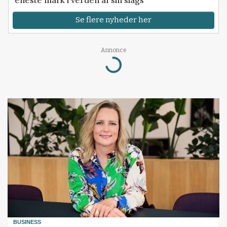
Se flere nyheder her
Annonce
Loading...
BUSINESS