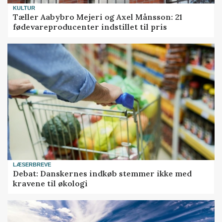
KULTUR
Tæller Aabybro Mejeri og Axel Månsson: 21
fødevareproducenter indstillet til pris
LÆSERBREVE
Debat: Danskernes indkøb stemmer ikke med
kravene til økologi