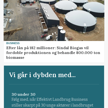
BUSINESS
Efter lån på 182 millioner: Sindal Biogas vil
fordoble produktionen og behandle 800.000 ton
biomasse
Vi går i dybden med...
30 under 30
Følg med, når Effektivt Landbrug Business
stiller skarpt på 30 unge aktører i landbruget