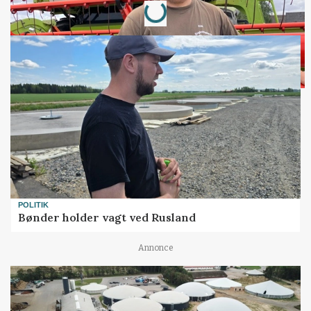
Loading...
POLITIK
Bønder holder vagt ved Rusland
Annonce