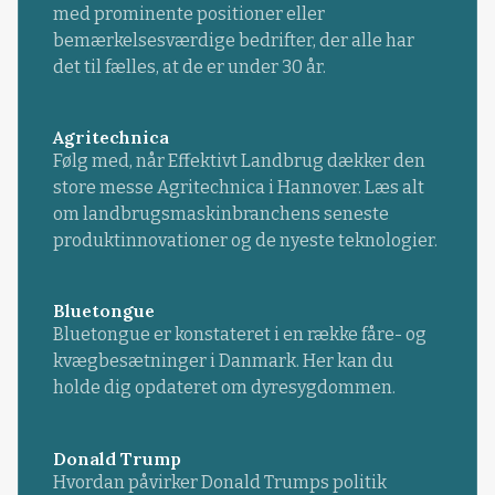
med prominente positioner eller
bemærkelsesværdige bedrifter, der alle har
det til fælles, at de er under 30 år.
Agritechnica
Følg med, når Effektivt Landbrug dækker den
store messe Agritechnica i Hannover. Læs alt
om landbrugsmaskinbranchens seneste
produktinnovationer og de nyeste teknologier.
Bluetongue
Bluetongue er konstateret i en række fåre- og
kvægbesætninger i Danmark. Her kan du
holde dig opdateret om dyresygdommen.
Donald Trump
Hvordan påvirker Donald Trumps politik