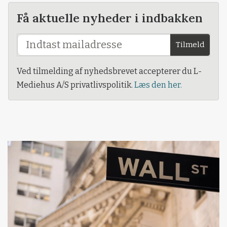
Få aktuelle nyheder i indbakken
Tilmeld
Ved tilmelding af nyhedsbrevet accepterer du L-
Mediehus A/S privatlivspolitik.
Læs den her.