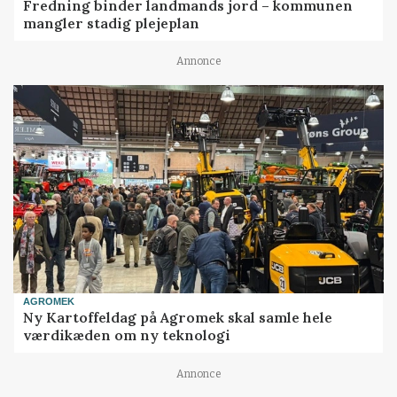
Fredning binder landmands jord – kommunen
mangler stadig plejeplan
Annonce
AGROMEK
Ny Kartoffeldag på Agromek skal samle hele
værdikæden om ny teknologi
Annonce