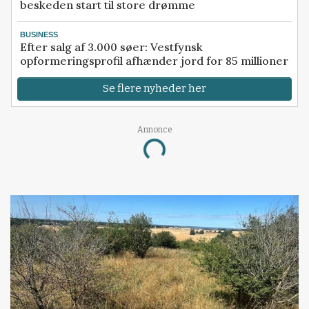
beskeden start til store drømme
BUSINESS
Efter salg af 3.000 søer: Vestfynsk
opformeringsprofil afhænder jord for 85 millioner
Se flere nyheder her
Annonce
Loading...