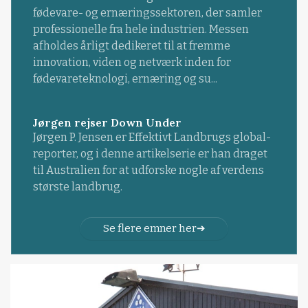
fødevare- og ernæringssektoren, der samler
professionelle fra hele industrien. Messen
afholdes årligt dedikeret til at fremme
innovation, viden og netværk inden for
fødevareteknologi, ernæring og su...
Jørgen rejser Down Under
Jørgen P. Jensen er Effektivt Landbrugs global-
reporter, og i denne artikelserie er han draget
til Australien for at udforske nogle af verdens
største landbrug.
Se flere emner her