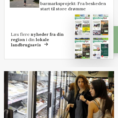
barmarksprojekt: Fra beskeden
start til store drømme
Læs flere
nyheder fra din
region
i din
lokale
landbrugsavis