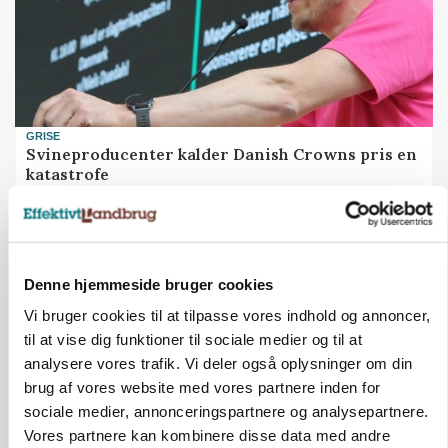
GRISE
Svineproducenter kalder Danish Crowns pris en
katastrofe
Annonce
Denne hjemmeside bruger cookies
Vi bruger cookies til at tilpasse vores indhold og annoncer,
til at vise dig funktioner til sociale medier og til at
analysere vores trafik. Vi deler også oplysninger om din
brug af vores website med vores partnere inden for
sociale medier, annonceringspartnere og analysepartnere.
Vores partnere kan kombinere disse data med andre