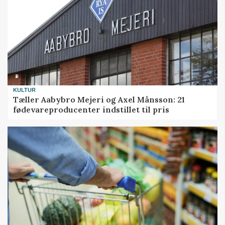
KULTUR
Tæller Aabybro Mejeri og Axel Månsson: 21
fødevareproducenter indstillet til pris