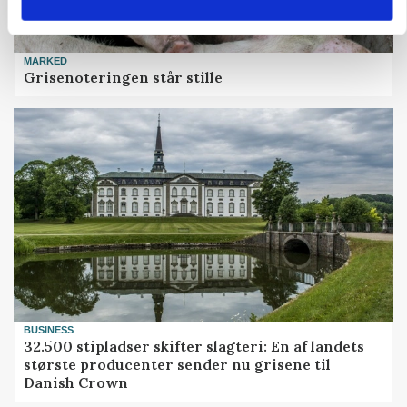
MARKED
Grisenoteringen står stille
BUSINESS
32.500 stipladser skifter slagteri: En af landets
største producenter sender nu grisene til
Danish Crown