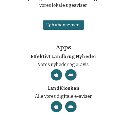
vores lokale ugeaviser.
Køb abonnement
Apps
Effektivt Landbrug Nyheder
Vores nyheder og e-avis.
LandKiosken
Alle vores digitale e-aviser.