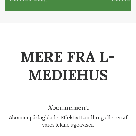
MERE FRA L-
MEDIEHUS
Abonnement
Abonner på dagbladet Effektivt Landbrug eller en af
vores lokale ugeaviser.