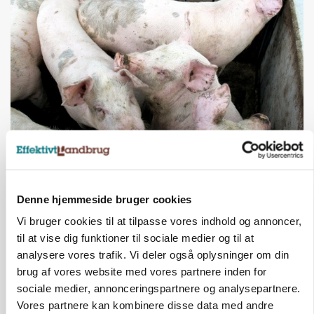
MARKED
Grisenoteringen står stille
Annonce
Denne hjemmeside bruger cookies
Vi bruger cookies til at tilpasse vores indhold og annoncer,
til at vise dig funktioner til sociale medier og til at
analysere vores trafik. Vi deler også oplysninger om din
brug af vores website med vores partnere inden for
sociale medier, annonceringspartnere og analysepartnere.
Vores partnere kan kombinere disse data med andre