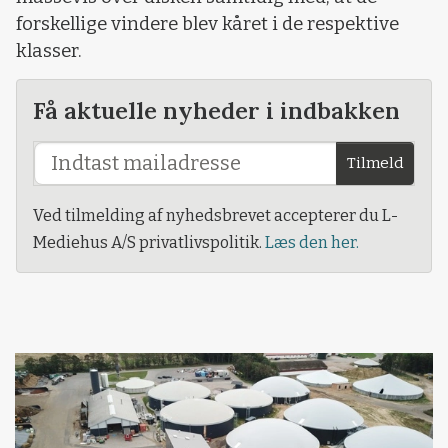
forskellige vindere blev kåret i de respektive
klasser.
Få aktuelle nyheder i indbakken
Tilmeld
Ved tilmelding af nyhedsbrevet accepterer du L-
Mediehus A/S privatlivspolitik.
Læs den her.