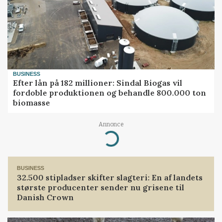
BUSINESS
Efter lån på 182 millioner: Sindal Biogas vil
fordoble produktionen og behandle 800.000 ton
biomasse
Annonce
Loading...
BUSINESS
32.500 stipladser skifter slagteri: En af landets
største producenter sender nu grisene til
Danish Crown