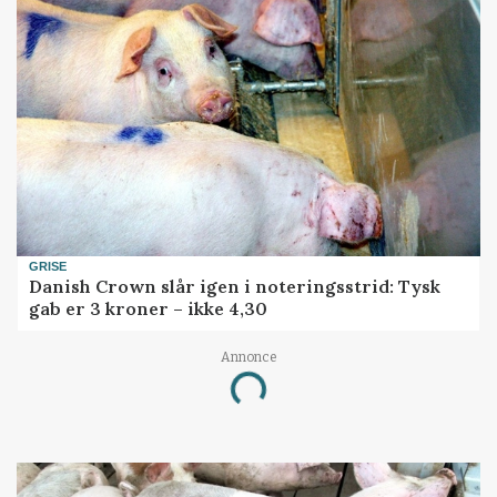
GRISE
Danish Crown slår igen i noteringsstrid: Tysk
gab er 3 kroner – ikke 4,30
Annonce
Loading...