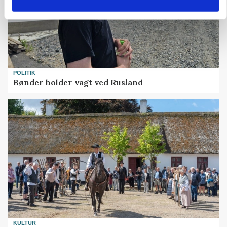
POLITIK
Bønder holder vagt ved Rusland
KULTUR