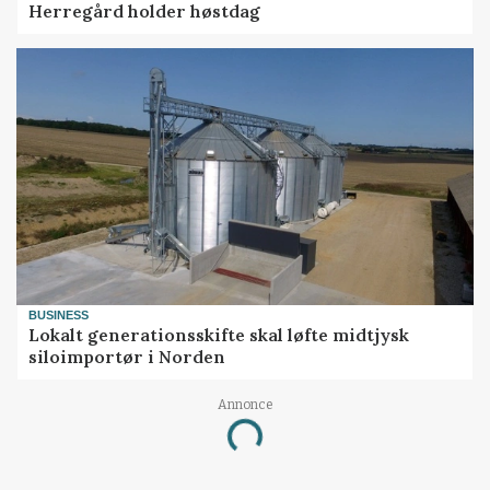
Herregård holder høstdag
BUSINESS
Lokalt generationsskifte skal løfte midtjysk
siloimportør i Norden
Annonce
Loading...