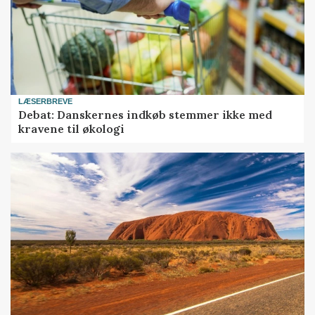
LÆSERBREVE
Debat: Danskernes indkøb stemmer ikke med
kravene til økologi