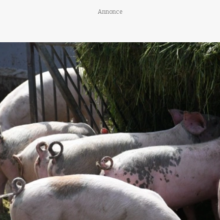
Annonce