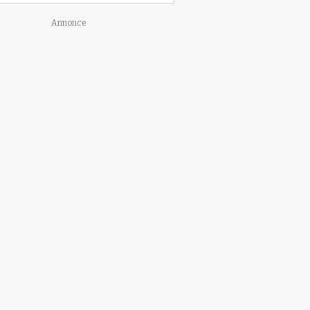
Annonce